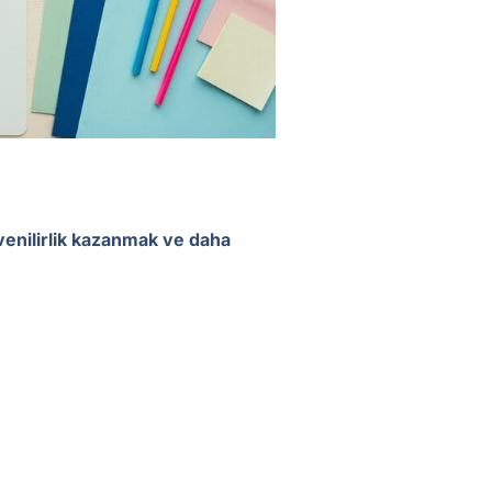
enilirlik kazanmak ve daha