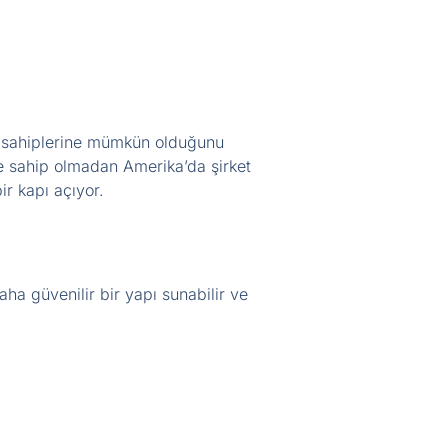
d sahiplerine mümkün olduğunu
ne sahip olmadan Amerika’da şirket
ir kapı açıyor.
aha güvenilir bir yapı sunabilir ve