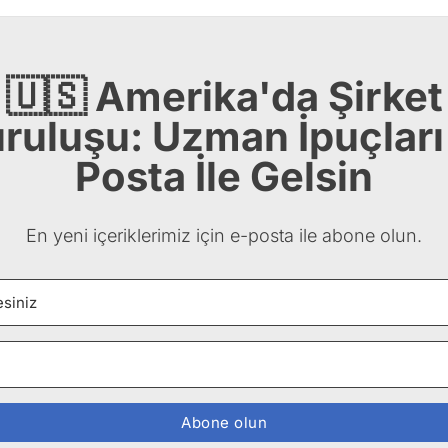
🇺🇸 Amerika'da Şirket
ruluşu: Uzman İpuçları
Posta İle Gelsin
En yeni içeriklerimiz için e-posta ile abone olun.
Abone olun