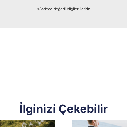
*Sadece değerli bilgiler iletiriz
İlginizi Çekebilir