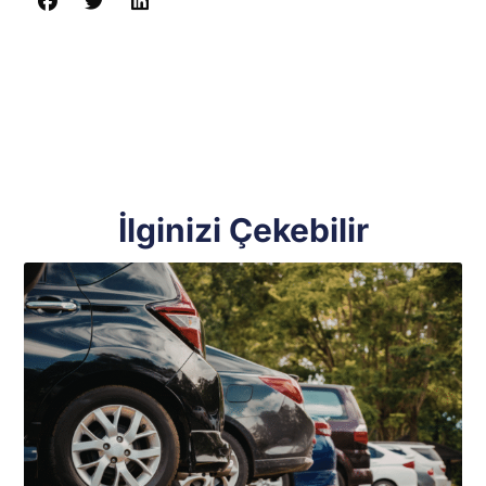
İlginizi Çekebilir