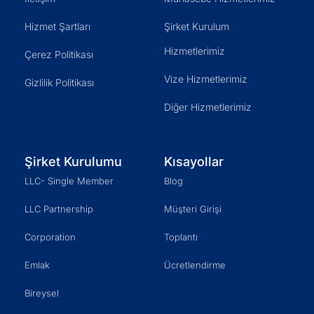
Hizmet Şartları
Şirket Kurulum
Hizmetlerimiz
Çerez Politikası
Vize Hizmetlerimiz
Gizlilik Politikası
Diğer Hizmetlerimiz
Şirket Kurulumu
Kısayollar
LLC- Single Member
Blog
LLC Partnership
Müşteri Girişi
Corporation
Toplantı
Emlak
Ücretlendirme
Bireysel