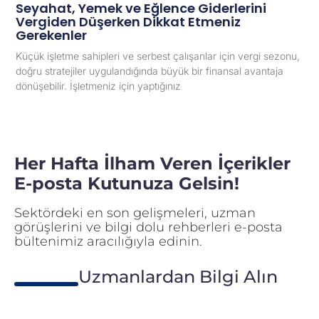
Seyahat, Yemek ve Eğlence Giderlerini
Vergiden Düşerken Dikkat Etmeniz
Gerekenler
Küçük işletme sahipleri ve serbest çalışanlar için vergi sezonu,
doğru stratejiler uygulandığında büyük bir finansal avantaja
dönüşebilir. İşletmeniz için yaptığınız
Her Hafta İlham Veren İçerikler
E-posta Kutunuza Gelsin!
Sektördeki en son gelişmeleri, uzman
görüşlerini ve bilgi dolu rehberleri e-posta
bültenimiz aracılığıyla edinin.
Uzmanlardan Bilgi Alın