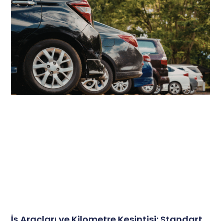
İş Araçları ve Kilometre Kesintisi: Standart