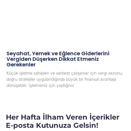
Seyahat, Yemek ve Eğlence Giderlerini
Vergiden Düşerken Dikkat Etmeniz
Gerekenler
Küçük işletme sahipleri ve serbest çalışanlar için vergi sezonu,
doğru stratejiler uygulandığında büyük bir finansal avantaja
dönüşebilir. İşletmeniz için yaptığınız
Her Hafta İlham Veren İçerikler
E-posta Kutunuza Gelsin!