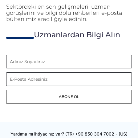
Sektördeki en son gelişmeleri, uzman
görüşlerini ve bilgi dolu rehberleri e-posta
bültenimiz aracılığıyla edinin.
Uzmanlardan Bilgi Alın
Adınız
Soyadınız
E-
Posta
ABONE OL
Adresiniz
Yardıma mı ihtiyacınız var?
(TR)
+90 850 304 7002
- (US)