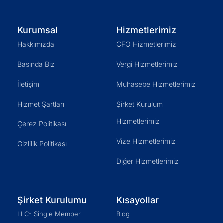
Kurumsal
Hizmetlerimiz
Hakkımızda
CFO Hizmetlerimiz
Basında Biz
Vergi Hizmetlerimiz
İletişim
Muhasebe Hizmetlerimiz
Hizmet Şartları
Şirket Kurulum
Hizmetlerimiz
Çerez Politikası
Vize Hizmetlerimiz
Gizlilik Politikası
Diğer Hizmetlerimiz
Şirket Kurulumu
Kısayollar
LLC- Single Member
Blog