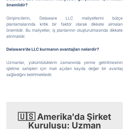
önemlidir?
Girişimcilerin, Delaware LLC maliyetlerini bütçe
planlamalarında kritik bir faktör olarak dikkate almaları
önemlidir. Bu maliyetler, iş planlarının oluşturulmasında dikkate
alınmalıdır.
Delaware’de LLC kurmanın avantajları nelerdir?
Uzmanlar, yükümlülüklerin zamanında yerine getirilmesinin
işletme sahipleri için mali açıdan kayda değer bir avantaj
sağladığını belirtmektedir.
🇺🇸 Amerika'da Şirket
Kuruluşu: Uzman