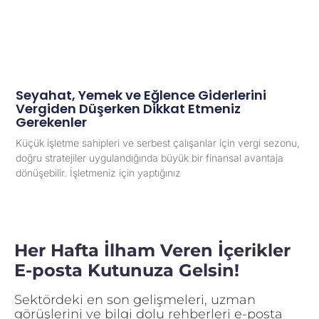
Seyahat, Yemek ve Eğlence Giderlerini
Vergiden Düşerken Dikkat Etmeniz
Gerekenler
Küçük işletme sahipleri ve serbest çalışanlar için vergi sezonu,
doğru stratejiler uygulandığında büyük bir finansal avantaja
dönüşebilir. İşletmeniz için yaptığınız
Her Hafta İlham Veren İçerikler
E-posta Kutunuza Gelsin!
Sektördeki en son gelişmeleri, uzman
görüşlerini ve bilgi dolu rehberleri e-posta