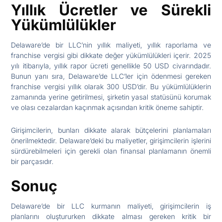
Yıllık Ücretler ve Sürekli
Yükümlülükler
Delaware’de bir LLC’nin yıllık maliyeti, yıllık raporlama ve
franchise vergisi gibi dikkate değer yükümlülükleri içerir. 2025
yılı itibarıyla, yıllık rapor ücreti genellikle 50 USD civarındadır.
Bunun yanı sıra, Delaware’de LLC’ler için ödenmesi gereken
franchise vergisi yıllık olarak 300 USD’dir. Bu yükümlülüklerin
zamanında yerine getirilmesi, şirketin yasal statüsünü korumak
ve olası cezalardan kaçınmak açısından kritik öneme sahiptir.
Girişimcilerin, bunları dikkate alarak bütçelerini planlamaları
önerilmektedir. Delaware’deki bu maliyetler, girişimcilerin işlerini
sürdürebilmeleri için gerekli olan finansal planlamanın önemli
bir parçasıdır.
Sonuç
Delaware’de bir LLC kurmanın maliyeti, girişimcilerin iş
planlarını oluştururken dikkate alması gereken kritik bir