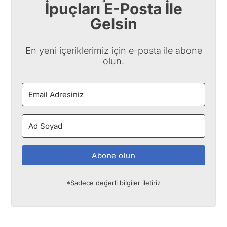
İpuçları E-Posta İle
Gelsin
En yeni içeriklerimiz için e-posta ile abone
olun.
Abone olun
*Sadece değerli bilgiler iletiriz