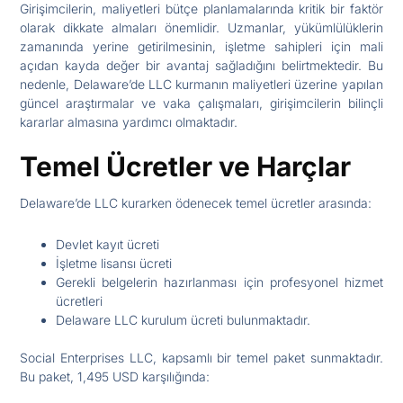
Girişimcilerin, maliyetleri bütçe planlamalarında kritik bir faktör
olarak dikkate almaları önemlidir. Uzmanlar, yükümlülüklerin
zamanında yerine getirilmesinin, işletme sahipleri için mali
açıdan kayda değer bir avantaj sağladığını belirtmektedir. Bu
nedenle, Delaware’de LLC kurmanın maliyetleri üzerine yapılan
güncel araştırmalar ve vaka çalışmaları, girişimcilerin bilinçli
kararlar almasına yardımcı olmaktadır.
Temel Ücretler ve Harçlar
Delaware’de LLC kurarken ödenecek temel ücretler arasında:
Devlet kayıt ücreti
İşletme lisansı ücreti
Gerekli belgelerin hazırlanması için profesyonel hizmet
ücretleri
Delaware LLC kurulum ücreti bulunmaktadır.
Social Enterprises LLC, kapsamlı bir temel paket sunmaktadır.
Bu paket, 1,495 USD karşılığında: