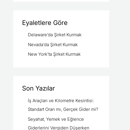
Eyaletlere Göre
Delaware’da Şirket Kurmak
Nevada’da Şirket Kurmak
New York’ta Şirket Kurmak
Son Yazılar
İş Araçları ve Kilometre Kesintisi:
Standart Oran mı, Gerçek Gider mi?
Seyahat, Yemek ve Eğlence
Giderlerini Vergiden Düşerken