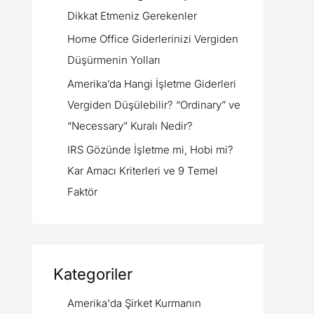
Dikkat Etmeniz Gerekenler
Home Office Giderlerinizi Vergiden
Düşürmenin Yolları
Amerika’da Hangi İşletme Giderleri
Vergiden Düşülebilir? “Ordinary” ve
“Necessary” Kuralı Nedir?
IRS Gözünde İşletme mi, Hobi mi?
Kar Amacı Kriterleri ve 9 Temel
Faktör
Kategoriler
Amerika'da Şirket Kurmanın