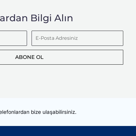
rdan Bilgi Alın
E-
Posta
Adresiniz
ABONE OL
elefonlardan bize ulaşabilirsiniz.