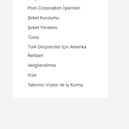
Post-Corporation İşlemleri
Şirket Kurulumu
Şirket Yönetimi
Tümü
Türk Girişimciler İçin Amerika
Rehberi
Vergilendirme
Vize
Yatırımcı Vizesi Ve İş Kurma