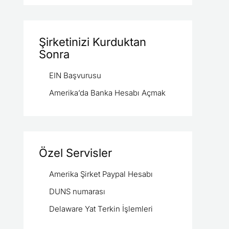
Şirketinizi Kurduktan
Sonra
EIN Başvurusu
Amerika’da Banka Hesabı Açmak
Özel Servisler
Amerika Şirket Paypal Hesabı
DUNS numarası
Delaware Yat Terkin İşlemleri