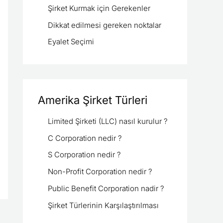
Şirket Kurmak için Gerekenler
:
Dikkat edilmesi gereken noktalar
Eyalet Seçimi
Amerika Şirket Türleri
Limited Şirketi (LLC) nasıl kurulur ?
C Corporation nedir ?
S Corporation nedir ?
Non-Profit Corporation nedir ?
Public Benefit Corporation nadir ?
Şirket Türlerinin Karşılaştırılması