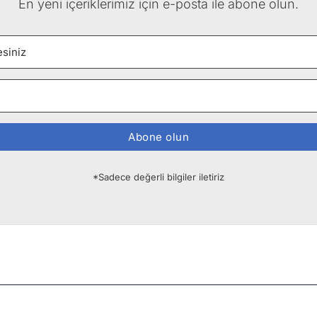
En yeni içeriklerimiz için e-posta ile abone olun.
Abone olun
*Sadece değerli bilgiler iletiriz