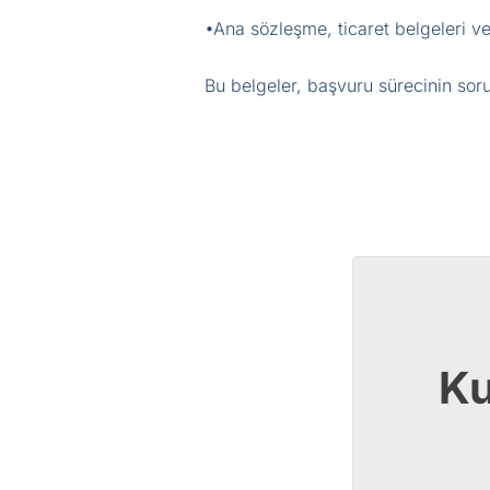
•Ana sözleşme, ticaret belgeleri ve 
Bu belgeler, başvuru sürecinin soru
Ku