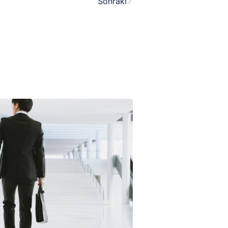
Sonraki