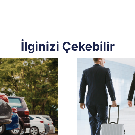
İlginizi Çekebilir