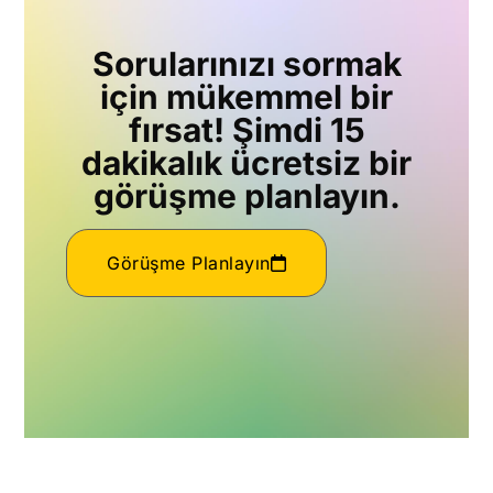
Sorularınızı sormak
için mükemmel bir
fırsat! Şimdi 15
dakikalık ücretsiz bir
görüşme planlayın.
Görüşme Planlayın