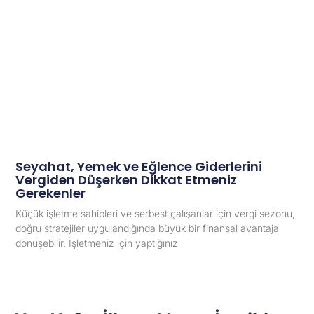
Seyahat, Yemek ve Eğlence Giderlerini
Vergiden Düşerken Dikkat Etmeniz
Gerekenler
Küçük işletme sahipleri ve serbest çalışanlar için vergi sezonu,
doğru stratejiler uygulandığında büyük bir finansal avantaja
dönüşebilir. İşletmeniz için yaptığınız