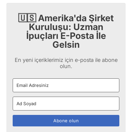
🇺🇸 Amerika'da Şirket
Kuruluşu: Uzman
İpuçları E-Posta İle
Gelsin
En yeni içeriklerimiz için e-posta ile abone
olun.
Abone olun