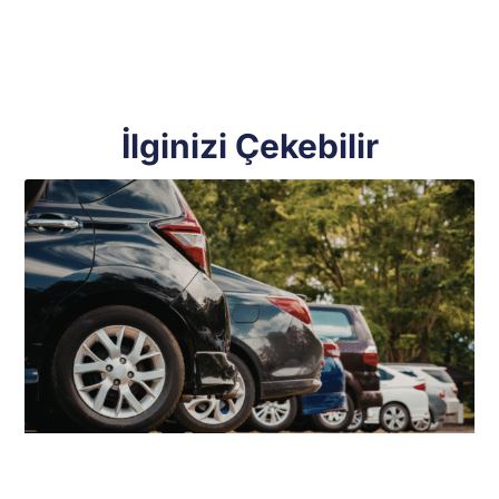
İlginizi Çekebilir