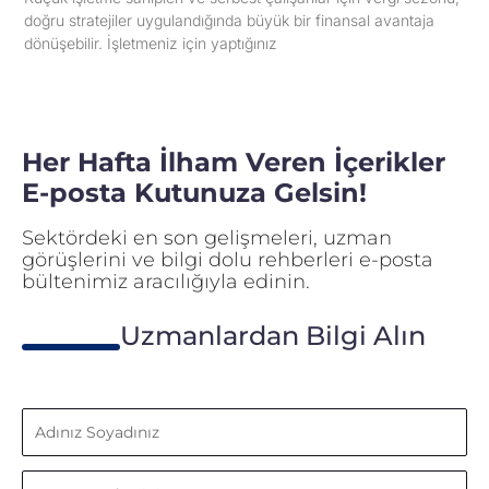
doğru stratejiler uygulandığında büyük bir finansal avantaja
dönüşebilir. İşletmeniz için yaptığınız
Her Hafta İlham Veren İçerikler
E-posta Kutunuza Gelsin!
Sektördeki en son gelişmeleri, uzman
görüşlerini ve bilgi dolu rehberleri e-posta
bültenimiz aracılığıyla edinin.
Uzmanlardan Bilgi Alın
Adınız
Soyadınız
E-