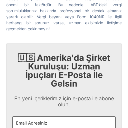
önemli bir faktördür. Bu nedenle, ABD’deki vergi
sorumluluklarınız hakkında profesyonel bir destek almanız
yararlı olabilir. Vergi beyanı veya Form 1040NR ile ilgili
herhangi bir sorunuz varsa, uzman ekibimizle iletişime
geçmekten çekinmeyin!
🇺🇸 Amerika'da Şirket
Kuruluşu: Uzman
İpuçları E-Posta İle
Gelsin
En yeni içeriklerimiz için e-posta ile abone
olun.