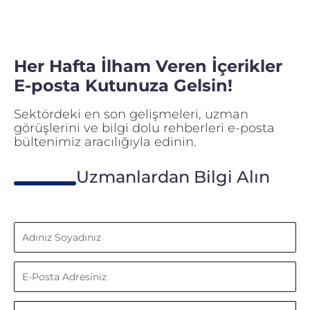
Her Hafta İlham Veren İçerikler
E-posta Kutunuza Gelsin!
Sektördeki en son gelişmeleri, uzman
görüşlerini ve bilgi dolu rehberleri e-posta
bültenimiz aracılığıyla edinin.
Uzmanlardan Bilgi Alın
Adınız
Soyadınız
E-
Posta