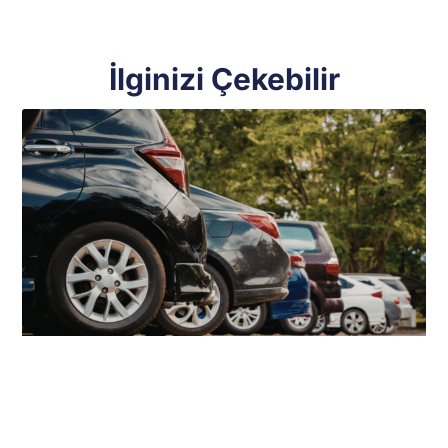
İlginizi Çekebilir