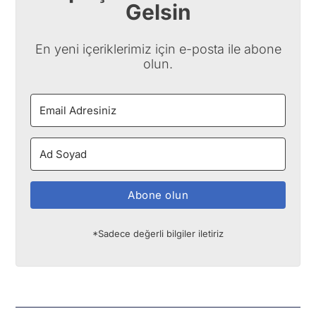
Gelsin
En yeni içeriklerimiz için e-posta ile abone
olun.
Abone olun
*Sadece değerli bilgiler iletiriz