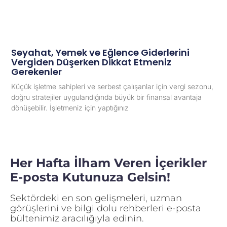
Seyahat, Yemek ve Eğlence Giderlerini
Vergiden Düşerken Dikkat Etmeniz
Gerekenler
Küçük işletme sahipleri ve serbest çalışanlar için vergi sezonu,
doğru stratejiler uygulandığında büyük bir finansal avantaja
dönüşebilir. İşletmeniz için yaptığınız
Her Hafta İlham Veren İçerikler
E-posta Kutunuza Gelsin!
Sektördeki en son gelişmeleri, uzman
görüşlerini ve bilgi dolu rehberleri e-posta
bültenimiz aracılığıyla edinin.