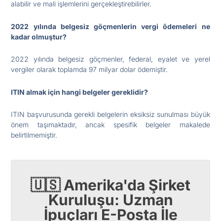
alabilir ve mali işlemlerini gerçekleştirebilirler.
2022 yılında belgesiz göçmenlerin vergi ödemeleri ne
kadar olmuştur?
2022 yılında belgesiz göçmenler, federal, eyalet ve yerel
vergiler olarak toplamda 97 milyar dolar ödemiştir.
ITIN almak için hangi belgeler gereklidir?
ITIN başvurusunda gerekli belgelerin eksiksiz sunulması büyük
önem taşımaktadır, ancak spesifik belgeler makalede
belirtilmemiştir.
🇺🇸 Amerika'da Şirket
Kuruluşu: Uzman
İpuçları E-Posta İle