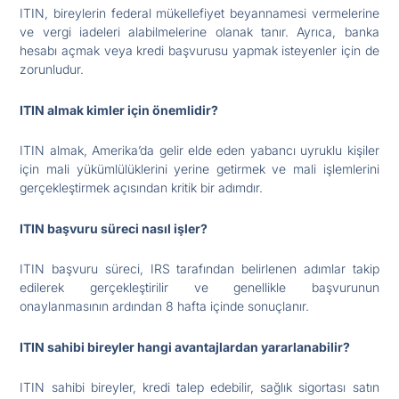
ITIN, bireylerin federal mükellefiyet beyannamesi vermelerine
ve vergi iadeleri alabilmelerine olanak tanır. Ayrıca, banka
hesabı açmak veya kredi başvurusu yapmak isteyenler için de
zorunludur.
ITIN almak kimler için önemlidir?
ITIN almak, Amerika’da gelir elde eden yabancı uyruklu kişiler
için mali yükümlülüklerini yerine getirmek ve mali işlemlerini
gerçekleştirmek açısından kritik bir adımdır.
ITIN başvuru süreci nasıl işler?
ITIN başvuru süreci, IRS tarafından belirlenen adımlar takip
edilerek gerçekleştirilir ve genellikle başvurunun
onaylanmasının ardından 8 hafta içinde sonuçlanır.
ITIN sahibi bireyler hangi avantajlardan yararlanabilir?
ITIN sahibi bireyler, kredi talep edebilir, sağlık sigortası satın