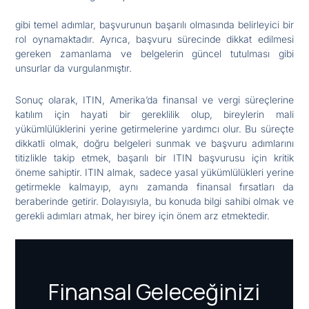
gibi temel adımlar, başvurunun başarılı olmasında belirleyici bir
rol oynamaktadır. Ayrıca, başvuru sürecinde dikkat edilmesi
gereken zamanlama ve belgelerin güncel tutulması gibi
unsurlar da vurgulanmıştır.
Sonuç olarak, ITIN, Amerika’da finansal ve vergi süreçlerine
katılım için hayati bir gereklilik olup, bireylerin mali
yükümlülüklerini yerine getirmelerine yardımcı olur. Bu süreçte
dikkatli olmak, doğru belgeleri sunmak ve başvuru adımlarını
titizlikle takip etmek, başarılı bir ITIN başvurusu için kritik
öneme sahiptir. ITIN almak, sadece yasal yükümlülükleri yerine
getirmekle kalmayıp, aynı zamanda finansal fırsatları da
beraberinde getirir. Dolayısıyla, bu konuda bilgi sahibi olmak ve
gerekli adımları atmak, her birey için önem arz etmektedir.