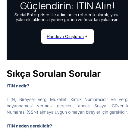
Sıkça Sorulan Sorular
ITIN nedir?
ITIN, Bireysel Vergi Mükellefi Kimlik Numarasıdır ve vergi
beyannamesi vermesi gereken, ancak Sosyal Güvenlik
Numarası (SSN) almaya uygun olmayan bireyler için gereklidir.
ITIN neden gereklidir?