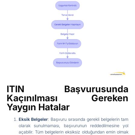
ITIN Başvurusunda
Kaçınılması Gereken
Yaygın Hatalar
Eksik Belgeler
: Başvuru sırasında gerekli belgelerin tam
olarak sunulmaması, başvurunun reddedilmesine yol
açabilir. Tüm belgelerin eksiksiz olduğundan emin olmak