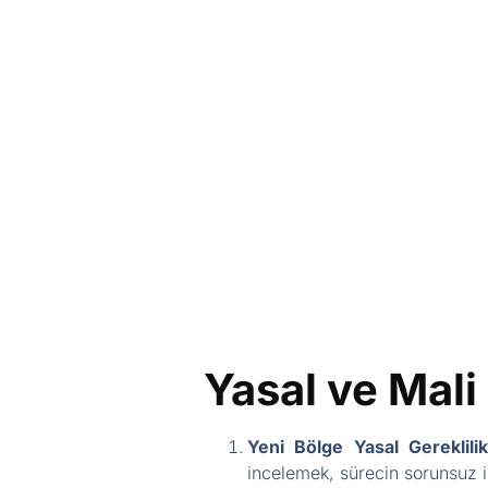
Yasal ve Mali 
Yeni Bölge Yasal Gereklilik
incelemek, sürecin sorunsuz il