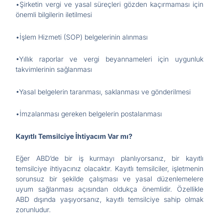
•Şirketin vergi ve yasal süreçleri gözden kaçırmaması için
önemli bilgilerin iletilmesi
•İşlem Hizmeti (SOP) belgelerinin alınması
•Yıllık raporlar ve vergi beyannameleri için uygunluk
takvimlerinin sağlanması
•Yasal belgelerin taranması, saklanması ve gönderilmesi
•İmzalanması gereken belgelerin postalanması
Kayıtlı Temsilciye İhtiyacım Var mı?
Eğer ABD’de bir iş kurmayı planlıyorsanız, bir kayıtlı
temsilciye ihtiyacınız olacaktır. Kayıtlı temsilciler, işletmenin
sorunsuz bir şekilde çalışması ve yasal düzenlemelere
uyum sağlanması açısından oldukça önemlidir. Özellikle
ABD dışında yaşıyorsanız, kayıtlı temsilciye sahip olmak
zorunludur.