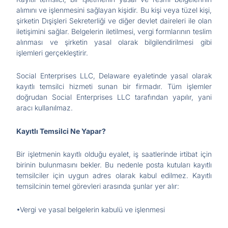
alımını ve işlenmesini sağlayan kişidir. Bu kişi veya tüzel kişi,
şirketin Dışişleri Sekreterliği ve diğer devlet daireleri ile olan
iletişimini sağlar. Belgelerin iletilmesi, vergi formlarının teslim
alınması ve şirketin yasal olarak bilgilendirilmesi gibi
işlemleri gerçekleştirir.
Social Enterprises LLC, Delaware eyaletinde yasal olarak
kayıtlı temsilci hizmeti sunan bir firmadır. Tüm işlemler
doğrudan Social Enterprises LLC tarafından yapılır, yani
aracı kullanılmaz.
Kayıtlı Temsilci Ne Yapar?
Bir işletmenin kayıtlı olduğu eyalet, iş saatlerinde irtibat için
birinin bulunmasını bekler. Bu nedenle posta kutuları kayıtlı
temsilciler için uygun adres olarak kabul edilmez. Kayıtlı
temsilcinin temel görevleri arasında şunlar yer alır:
•Vergi ve yasal belgelerin kabulü ve işlenmesi