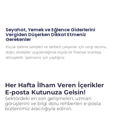
Seyahat, Yemek ve Eğlence Giderlerini
Vergiden Düşerken Dikkat Etmeniz
Gerekenler
Küçük işletme sahipleri ve serbest çalışanlar için vergi sezonu,
doğru stratejiler uygulandığında büyük bir finansal avantaja
dönüşebilir. İşletmeniz için yaptığınız
Her Hafta İlham Veren İçerikler
E-posta Kutunuza Gelsin!
Sektördeki en son gelişmeleri, uzman
görüşlerini ve bilgi dolu rehberleri e-posta
bültenimiz aracılığıyla edinin.