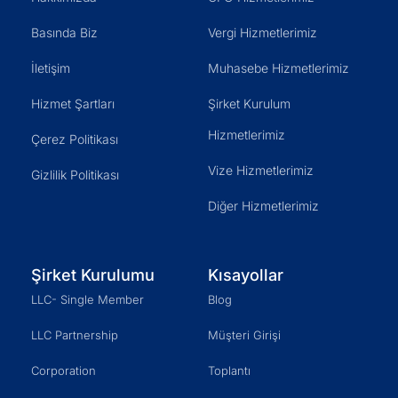
Basında Biz
Vergi Hizmetlerimiz
İletişim
Muhasebe Hizmetlerimiz
Hizmet Şartları
Şirket Kurulum
Hizmetlerimiz
Çerez Politikası
Vize Hizmetlerimiz
Gizlilik Politikası
Diğer Hizmetlerimiz
Şirket Kurulumu
Kısayollar
LLC- Single Member
Blog
LLC Partnership
Müşteri Girişi
Corporation
Toplantı