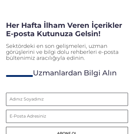
Her Hafta İlham Veren İçerikler
E-posta Kutunuza Gelsin!
Sektördeki en son gelişmeleri, uzman
görüşlerini ve bilgi dolu rehberleri e-posta
bültenimiz aracılığıyla edinin.
Uzmanlardan Bilgi Alın
Adınız
Soyadınız
E-
Posta
ABONE OL