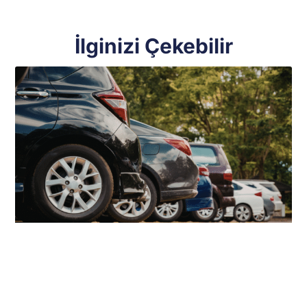
İlginizi Çekebilir