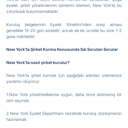
eyalet, şirket yöneticilerinin isimlerini isterken, New York’ta bu
zorunluluk bulunmamaktadır.
Kuruluş belgelerinin Eyalet Yönetimi’nden onay alması
genellikle 15-20 gün sürebilir; ancak ek bir ücretle bu süre 1-2
güne indirilebilir.
New York’ta Şirket Kurma Konusunda Sık Sorulan Sorular
New York’ta nasıl şirket kurulur?
New York’ta şirket kurmak için aşağıdaki adımları izlemenize
yardımcı oluyoruz:
1.New York yönetmeliklerine uygun, daha önce alınmamış bir
isim seçmek.
2.New York Eyalet Departmanı nezdinde kuruluş sözleşmenizi
hazırlamak.