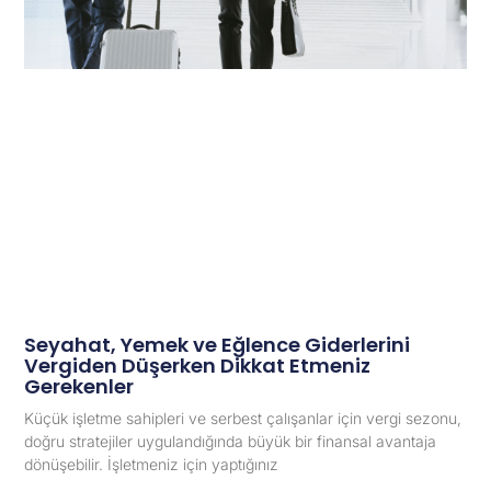
Seyahat, Yemek ve Eğlence Giderlerini
Vergiden Düşerken Dikkat Etmeniz
Gerekenler
Küçük işletme sahipleri ve serbest çalışanlar için vergi sezonu,
doğru stratejiler uygulandığında büyük bir finansal avantaja
dönüşebilir. İşletmeniz için yaptığınız