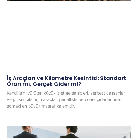
İş Araçları ve Kilometre Kesintisi: Standart
Oran mı, Gerçek Gider mi?
Kendi işini yürüten küçük işletme sahipleri, serbest çalışanlar
ve girişimciler için araçlar, genellikle personel giderlerinden
sonraki en büyük masraf kalemidir.