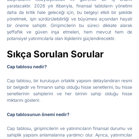
yaratacaktır. 2026 yılı itibarıyla, finansal tabloların yönetimi
daha da kritik hale geleceği için, bu belgeyi etkili bir şekilde
yönetmek, işin sürdürülebilirliği ve büyümesi açısından hayati
bir öneme sahiptir. Girişimcilerin bu süreci dikkate alarak
şeffaflık ve güven inşa etmeleri, hem mevcut hem de
potansiyel yatırımcılarla olan ilişkilerini güçlendirecektir.
Sıkça Sorulan Sorular
Cap tablosu nedir?
Cap tablosu, bir kuruluşun ortaklık yapısını detaylandıran resmi
bir belgedir ve firmanın sahip olduğu hisse senetlerini, bu hisse
senetlerinin sahiplerini ve her birinin sahip olduğu hisse
miktarını gösterir.
Cap tablosunun önemi nedir?
Cap tablosu, girişimcilerin ve yatırımcıların finansal durumu ve
sahiplik yapısını anlamalarına yardımcı olur. Ayrıca, yatırımcılar