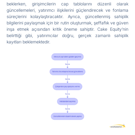
beklerken, girişimcilerin cap tablolarını düzenli olarak
güncellemeleri, yatırımcı ilişkilerini güçlendirecek ve fonlama
süreçlerini kolaylaştıracaktır. Ayrıca, güncellenmiş sahiplik
bilgilerini paylaşmak için bir rutin oluşturmak, şeffaflık ve güven
inşa etmek açısından kritik öneme sahiptir. Cake Equity’nin
belirttiği gibi, yatırımcılar doğru, gerçek zamanlı sahiplik
kayıtları beklemektedir.