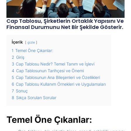
Cap Tablosu, Şirketlerin Ortaklık Yapısını Ve
Finansal Durumunu Net Bir Şekilde Gösterir.
İçerik
gizle
1
Temel Öne Çıkanlar:
2
Giriş
3
Cap Tablosu Nedir? Temel Tanım ve İşlevi
4
Cap Tablosunun Tarihçesi ve Önemi
5
Cap Tablosunun Ana Bileşenleri ve Özellikleri
6
Cap Tablosu Kullanım Örnekleri ve Uygulamaları
7
Sonuç
8
Sıkça Sorulan Sorular
Temel Öne Çıkanlar: