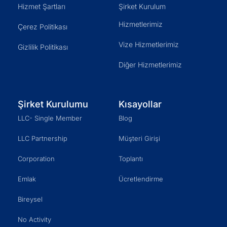
Hizmet Şartları
Şirket Kurulum
Hizmetlerimiz
Çerez Politikası
Vize Hizmetlerimiz
Gizlilik Politikası
Diğer Hizmetlerimiz
Şirket Kurulumu
Kısayollar
LLC- Single Member
Blog
LLC Partnership
Müşteri Girişi
Corporation
Toplantı
Emlak
Ücretlendirme
Bireysel
No Activity