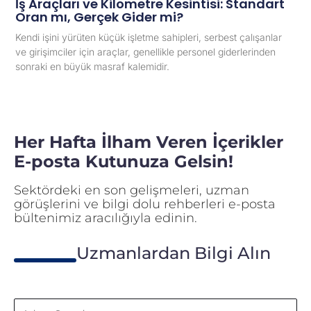
İş Araçları ve Kilometre Kesintisi: Standart
Oran mı, Gerçek Gider mi?
Kendi işini yürüten küçük işletme sahipleri, serbest çalışanlar
ve girişimciler için araçlar, genellikle personel giderlerinden
sonraki en büyük masraf kalemidir.
Her Hafta İlham Veren İçerikler
E-posta Kutunuza Gelsin!
Sektördeki en son gelişmeleri, uzman
görüşlerini ve bilgi dolu rehberleri e-posta
bültenimiz aracılığıyla edinin.
Uzmanlardan Bilgi Alın
Adınız