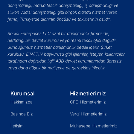
danışmanlığı, marka tescili danışmanlığı, iş danışmanlığı ve
silikon vadisi danışmanlığı gibi birçok alanda hizmet veren
firma, Türkiye’de alanının öncüsü ve taklitlerinin aslıdır.
Social Enterprises LLC özel bir danışmanlık firmasıdır;
herhangi bir devlet kurumu veya resmi tescil ofisi değildir.
Sunduğumuz hizmetler danışmanlık bedeli içerir. Şirket
kuruluşu, EIN/ITIN başvurusu gibi işlemler, isteyen kullanıcılar
tarafından doğrudan ilgili ABD devlet kurumlarından ücretsiz
veya daha düşük bir maliyetle de gerçekleştirilebilir.
Kurumsal
Hizmetlerimiz
Hakkımızda
CFO Hizmetlerimiz
Basında Biz
Vergi Hizmetlerimiz
İletişim
Muhasebe Hizmetlerimiz