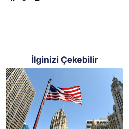
İlginizi Çekebilir