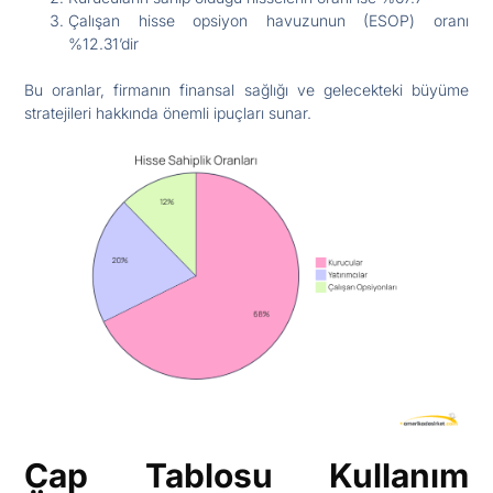
Çalışan hisse opsiyon havuzunun (ESOP) oranı
%12.31’dir
Bu oranlar, firmanın finansal sağlığı ve gelecekteki büyüme
stratejileri hakkında önemli ipuçları sunar.
Cap Tablosu Kullanım