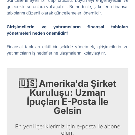
Güncellenmeyen bir cap tablosu, büyümeyi engelleyebilir ve
gelecekte sorunlara yol açabilir. Bu nedenle, şirketlerin finansal
tablolarını düzenli olarak güncellemeleri önemlidir.
Girişimcilerin ve yatırımcıların finansal tabloları
yönetmeleri neden önemlidir?
Finansal tabloları etkili bir şekilde yönetmek, girişimcilerin ve
yatırımcıların iş hedeflerine ulaşmalarını kolaylaştırır.
🇺🇸 Amerika'da Şirket
Kuruluşu: Uzman
İpuçları E-Posta İle
Gelsin
En yeni içeriklerimiz için e-posta ile abone
olun.