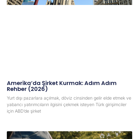
Amerika’da Şirket Kurmak: Adım Adım
Rehber (2026)
Yurt dışı pazarlara açılmak, döviz cinsinden gelir elde etmek ve
yabancı yatırımcıların ilgisini çekmek isteyen Türk girişimciler
için ABD’de şirket