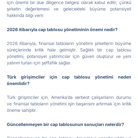
için önemli bir due diligence belgesi olarak kabul edilir; çünkü
şirketin değerlemesi ve gelecekteki büyüme potansiyeli
hakkında bilgi verir.
2026 itibarıyla cap tablosu yönetiminin önemi nedir?
2026 itibarıyla, finansal tabloların yönetimi şirketlerin büyüme
süreçlerinde kritik hale gelmiştir. Sağlıklı bir cap tablosu
yönetimi, potansiyel yatırımcılar için güven oluşturur ve yeni
yatırım turları için şeffaflık sağlar.
Türk girişimciler için cap tablosu yönetimi neden
önemlidir?
Türk girişimciler için, Amerika’da serbest çalışanların durumu
ve finansal tabloların yönetimi işin başarısını artırmak için kritik
öneme sahiptir.
Güncellenmeyen bir cap tablosunun sonuçları nelerdir?