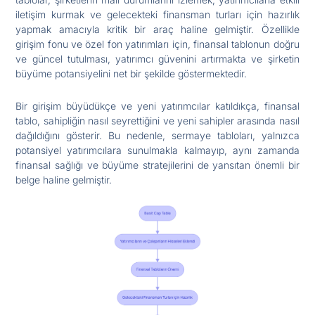
iletişim kurmak ve gelecekteki finansman turları için hazırlık
yapmak amacıyla kritik bir araç haline gelmiştir. Özellikle
girişim fonu ve özel fon yatırımları için, finansal tablonun doğru
ve güncel tutulması, yatırımcı güvenini artırmakta ve şirketin
büyüme potansiyelini net bir şekilde göstermektedir.
Bir girişim büyüdükçe ve yeni yatırımcılar katıldıkça, finansal
tablo, sahipliğin nasıl seyrettiğini ve yeni sahipler arasında nasıl
dağıldığını gösterir. Bu nedenle, sermaye tabloları, yalnızca
potansiyel yatırımcılara sunulmakla kalmayıp, aynı zamanda
finansal sağlığı ve büyüme stratejilerini de yansıtan önemli bir
belge haline gelmiştir.