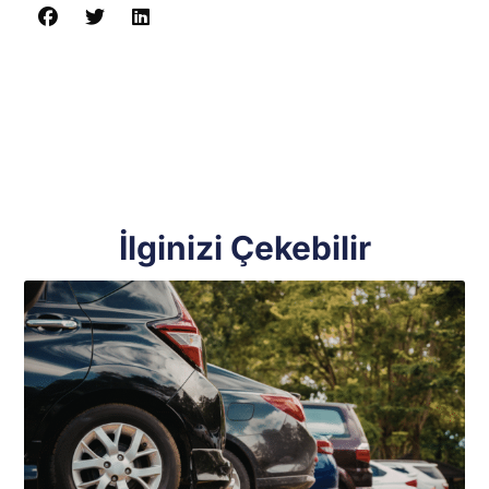
İlginizi Çekebilir