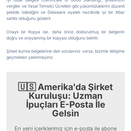
vergiler ve Yasal Temsilci Ücretleri gibi yükümlülüklerini düzenli
şekilde ödediğini ve Delaware eyaleti nezdinde iyi bir itibar
sahibi olduğunu gösterir.
Onaylı bir Kopya ise, daha önce doldurulmuş bir belgenin
doğru ve onaylanmış bir kopyası olduğunu belirtir.
Şirket kurma belgelerine dair sorularınız varsa, bizimle iletişime
geçmekten çekinmeyiniz.
🇺🇸 Amerika'da Şirket
Kuruluşu: Uzman
İpuçları E-Posta İle
Gelsin
En yeni içeriklerimiz için e-posta ile abone