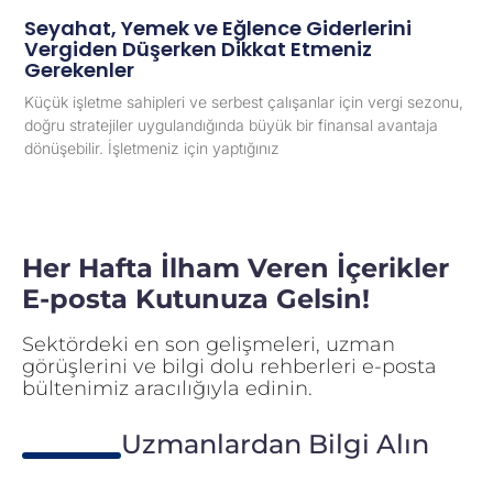
Seyahat, Yemek ve Eğlence Giderlerini
Vergiden Düşerken Dikkat Etmeniz
Gerekenler
Küçük işletme sahipleri ve serbest çalışanlar için vergi sezonu,
doğru stratejiler uygulandığında büyük bir finansal avantaja
dönüşebilir. İşletmeniz için yaptığınız
Her Hafta İlham Veren İçerikler
E-posta Kutunuza Gelsin!
Sektördeki en son gelişmeleri, uzman
görüşlerini ve bilgi dolu rehberleri e-posta
bültenimiz aracılığıyla edinin.
Uzmanlardan Bilgi Alın