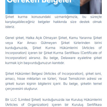
Şirket kurma konusundaki uzmanlığımızla, bu süreçte
karşılaşabileceğiniz belgeler hakkında size destek olmak
isteriz.
Genel şirket, Halka Açık Olmayan Şirket, Kamu Yararına Şirket
veya Kar Amacı Gütmeyen Şirket türlerinden birini
kurduğunuzda, Şirket Kurma Hükümlerini (Articles of
Incorporation) içeren bir Şirket Kurma Sertifikası (Certificate of
Incorporation) alırsınız. Bu belge, Delaware eyaletine şirket
kurmak için başvurduğunuzun kanıtıdır.
Şirket Hükümleri Belgesi (Articles of Incorporation), şirket ismi,
amacı, hisse miktarları ve türleri, Yasal Temsilcinin adresi ve
şirketi kuran kişinin bilgilerini içerir. Bu belge, şirketin temel
çerçevesini oluşturur.
Bir LLC (Limited Şirket) kurduğunuzda ise Kuruluş Hükümlerini
(Articles of Organization) içeren bir Kuruluş Sertifikası