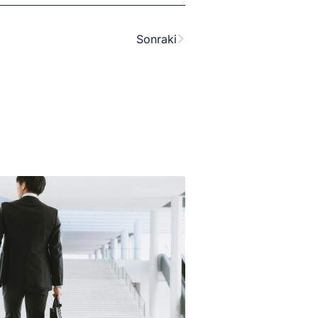
Next
Sonraki