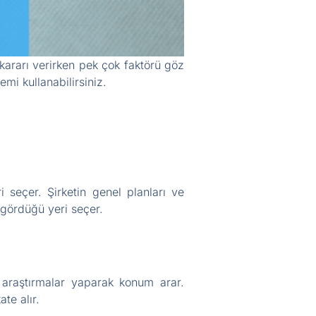
kararı verirken pek çok faktörü göz
mi kullanabilirsiniz.
seçer. Şirketin genel planları ve
 gördüğü yeri seçer.
i araştırmalar yaparak konum arar.
te alır.