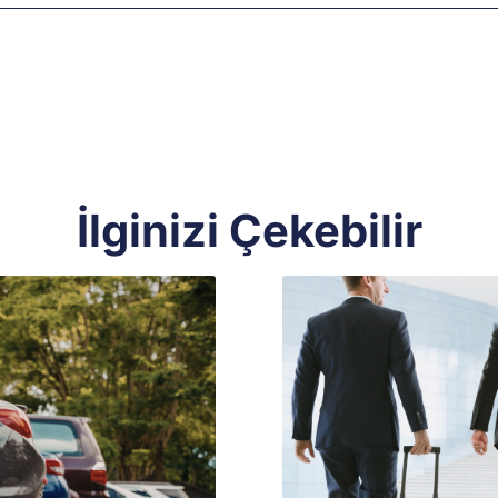
İlginizi Çekebilir