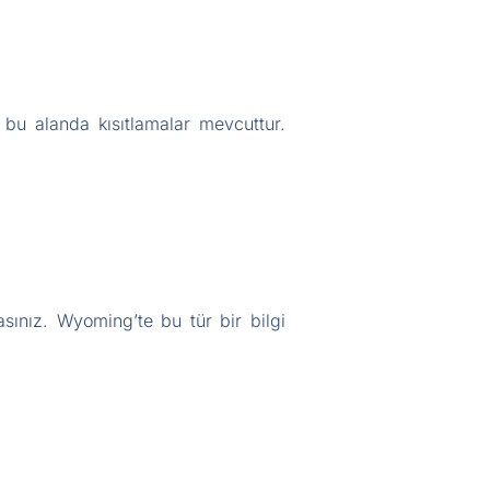
 bu alanda kısıtlamalar mevcuttur.
sınız. Wyoming’te bu tür bir bilgi