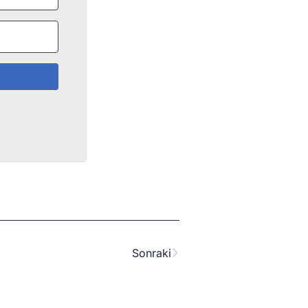
Next
Sonraki