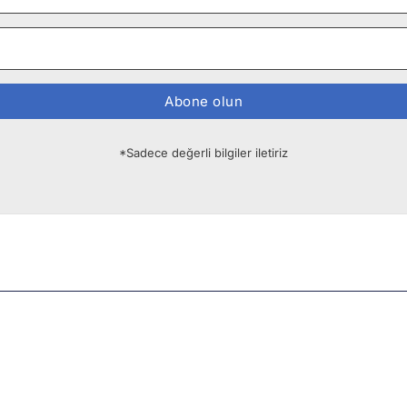
Abone olun
*Sadece değerli bilgiler iletiriz