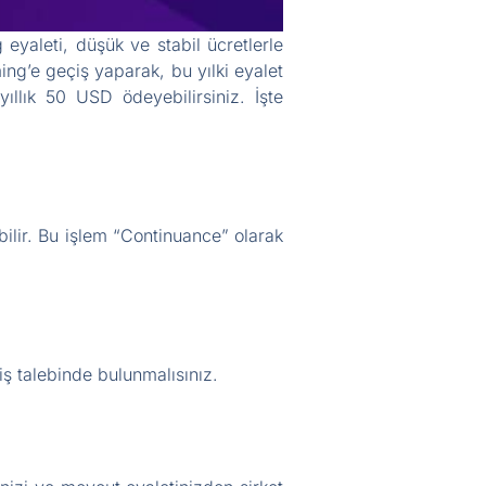
 eyaleti, düşük ve stabil ücretlerle
ing’e geçiş yaparak, bu yılki eyalet
yıllık 50 USD ödeyebilirsiniz. İşte
bilir. Bu işlem “Continuance” olarak
ş talebinde bulunmalısınız.