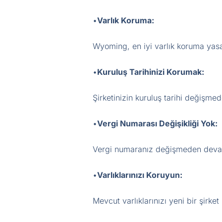
•
Varlık Koruma:
Wyoming, en iyi varlık koruma yas
•
Kuruluş Tarihinizi Korumak:
Şirketinizin kuruluş tarihi değişmed
•
Vergi Numarası Değişikliği Yok:
Vergi numaranız değişmeden deva
•
Varlıklarınızı Koruyun:
Mevcut varlıklarınızı yeni bir şirk