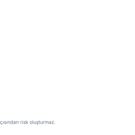
açısından risk oluşturmaz.