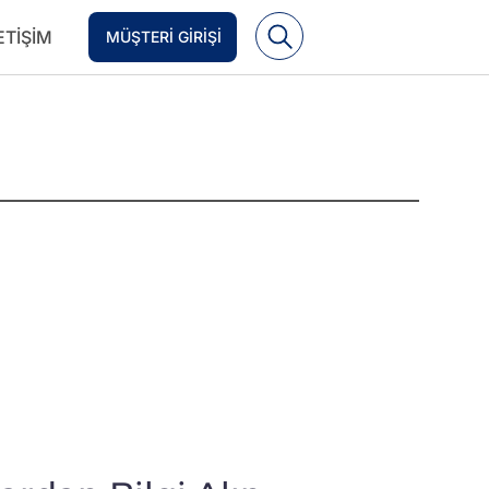
ETIŞIM
MÜŞTERI GIRIŞI