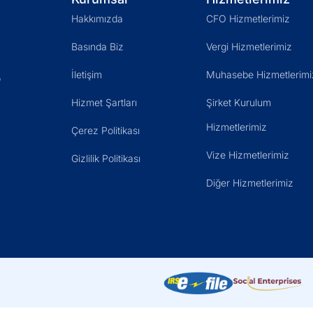
Hakkımızda
CFO Hizmetlerimiz
Basında Biz
Vergi Hizmetlerimiz
İletişim
Muhasebe Hizmetlerimi
ı
Hizmet Şartları
Şirket Kurulum
Hizmetlerimiz
Çerez Politikası
Vize Hizmetlerimiz
Gizlilik Politikası
Diğer Hizmetlerimiz