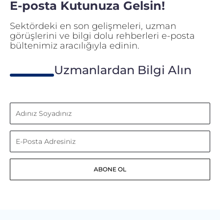
E-posta Kutunuza Gelsin!
Sektördeki en son gelişmeleri, uzman
görüşlerini ve bilgi dolu rehberleri e-posta
bültenimiz aracılığıyla edinin.
Uzmanlardan Bilgi Alın
Adınız
Soyadınız
E-
Posta
ABONE OL
Adresiniz