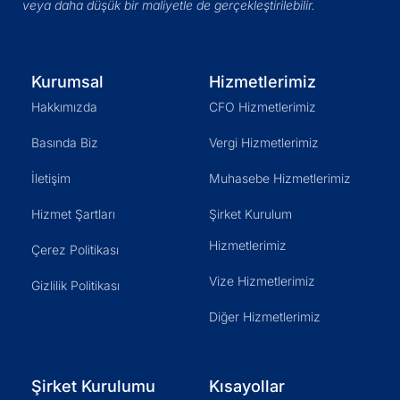
veya daha düşük bir maliyetle de gerçekleştirilebilir.
Kurumsal
Hizmetlerimiz
Hakkımızda
CFO Hizmetlerimiz
Basında Biz
Vergi Hizmetlerimiz
İletişim
Muhasebe Hizmetlerimiz
Hizmet Şartları
Şirket Kurulum
Hizmetlerimiz
Çerez Politikası
Vize Hizmetlerimiz
Gizlilik Politikası
Diğer Hizmetlerimiz
Şirket Kurulumu
Kısayollar