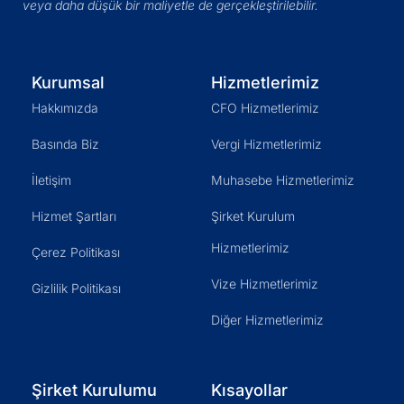
veya daha düşük bir maliyetle de gerçekleştirilebilir.
Kurumsal
Hizmetlerimiz
Hakkımızda
CFO Hizmetlerimiz
Basında Biz
Vergi Hizmetlerimiz
İletişim
Muhasebe Hizmetlerimiz
Hizmet Şartları
Şirket Kurulum
Hizmetlerimiz
Çerez Politikası
Vize Hizmetlerimiz
Gizlilik Politikası
Diğer Hizmetlerimiz
Şirket Kurulumu
Kısayollar