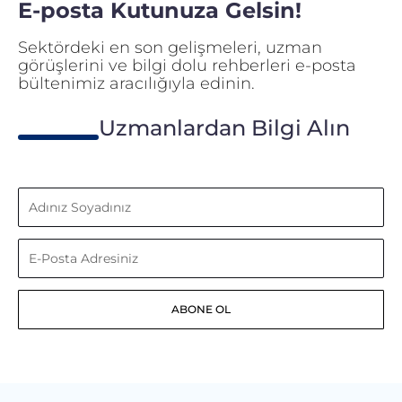
E-posta Kutunuza Gelsin!
Sektördeki en son gelişmeleri, uzman
görüşlerini ve bilgi dolu rehberleri e-posta
bültenimiz aracılığıyla edinin.
Uzmanlardan Bilgi Alın
Adınız
Soyadınız
E-
Posta
ABONE OL
Adresiniz