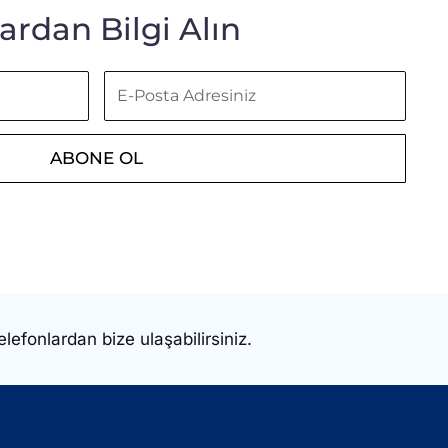
rdan Bilgi Alın
E-
Posta
Adresiniz
ABONE OL
elefonlardan bize ulaşabilirsiniz.