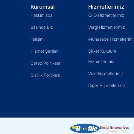
Kurumsal
Hizmetlerimiz
Hakkımızda
CFO Hizmetlerimiz
Basında Biz
Vergi Hizmetlerimiz
İletişim
Muhasebe Hizmetlerimi
ı
Hizmet Şartları
Şirket Kurulum
Hizmetlerimiz
Çerez Politikası
Vize Hizmetlerimiz
Gizlilik Politikası
Diğer Hizmetlerimiz