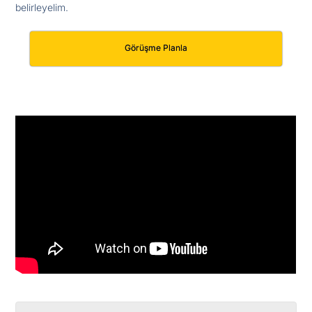
belirleyelim.
Görüşme Planla