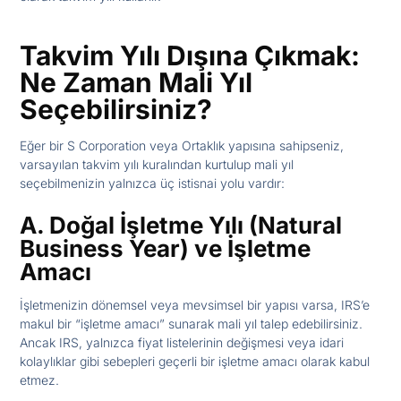
Takvim Yılı Dışına Çıkmak:
Ne Zaman Mali Yıl
Seçebilirsiniz?
Eğer bir S Corporation veya Ortaklık yapısına sahipseniz,
varsayılan takvim yılı kuralından kurtulup mali yıl
seçebilmenizin yalnızca üç istisnai yolu vardır:
A. Doğal İşletme Yılı (Natural
Business Year) ve İşletme
Amacı
İşletmenizin dönemsel veya mevsimsel bir yapısı varsa, IRS’e
makul bir “işletme amacı” sunarak mali yıl talep edebilirsiniz.
Ancak IRS, yalnızca fiyat listelerinin değişmesi veya idari
kolaylıklar gibi sebepleri geçerli bir işletme amacı olarak kabul
etmez.