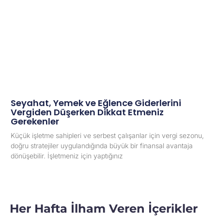
Seyahat, Yemek ve Eğlence Giderlerini
Vergiden Düşerken Dikkat Etmeniz
Gerekenler
Küçük işletme sahipleri ve serbest çalışanlar için vergi sezonu,
doğru stratejiler uygulandığında büyük bir finansal avantaja
dönüşebilir. İşletmeniz için yaptığınız
Her Hafta İlham Veren İçerikler