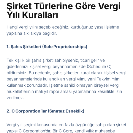
Şirket Türlerine Göre Vergi
Yılı Kuralları
Hangi vergi yılını seçebileceğiniz, kurduğunuz yasal işletme
yapısına sıkı sıkıya bağlıdır.
1. Şahıs Şirketleri (Sole Proprietorships)
Tek kişilik bir şahıs şirketi sahibiyseniz, ticari gelir ve
giderlerinizi kişisel vergi beyannamenizde (Schedule C)
bildirirsiniz. Bu nedenle, şahıs şirketleri kural olarak kişisel vergi
beyannamelerinde kullandıkları vergi yılını, yani Takvim Yılını
kullanmak zorundadır. İşletme sahibi olmayan bireysel vergi
mükelleflerinin mali yıl raporlaması yapmalarına kesinlikle izin
verilmez.
2. C Corporation’lar (Sınırsız Esneklik)
Vergi yılı seçimi konusunda en fazla özgürlüğe sahip olan şirket
yapısı C Corporation’dır. Bir C Corp, kendi yıllık muhasebe