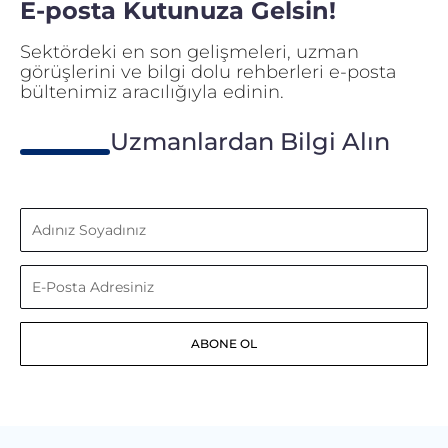
E-posta Kutunuza Gelsin!
Sektördeki en son gelişmeleri, uzman
görüşlerini ve bilgi dolu rehberleri e-posta
bültenimiz aracılığıyla edinin.
Uzmanlardan Bilgi Alın
Adınız
Soyadınız
E-
Posta
ABONE OL
Adresiniz