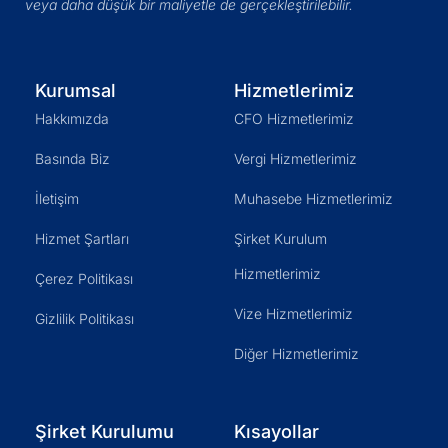
veya daha düşük bir maliyetle de gerçekleştirilebilir.
Kurumsal
Hizmetlerimiz
Hakkımızda
CFO Hizmetlerimiz
Basında Biz
Vergi Hizmetlerimiz
İletişim
Muhasebe Hizmetlerimiz
Hizmet Şartları
Şirket Kurulum
Hizmetlerimiz
Çerez Politikası
Vize Hizmetlerimiz
Gizlilik Politikası
Diğer Hizmetlerimiz
Şirket Kurulumu
Kısayollar