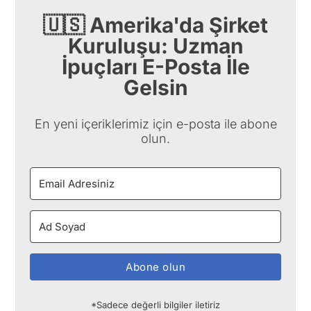
🇺🇸 Amerika'da Şirket
Kuruluşu: Uzman
İpuçları E-Posta İle
Gelsin
En yeni içeriklerimiz için e-posta ile abone
olun.
Abone olun
*Sadece değerli bilgiler iletiriz