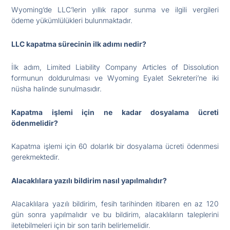
Wyoming’de LLC’lerin yıllık rapor sunma ve ilgili vergileri
ödeme yükümlülükleri bulunmaktadır.
LLC kapatma sürecinin ilk adımı nedir?
İlk adım, Limited Liability Company Articles of Dissolution
formunun doldurulması ve Wyoming Eyalet Sekreteri’ne iki
nüsha halinde sunulmasıdır.
Kapatma işlemi için ne kadar dosyalama ücreti
ödenmelidir?
Kapatma işlemi için 60 dolarlık bir dosyalama ücreti ödenmesi
gerekmektedir.
Alacaklılara yazılı bildirim nasıl yapılmalıdır?
Alacaklılara yazılı bildirim, fesih tarihinden itibaren en az 120
gün sonra yapılmalıdır ve bu bildirim, alacaklıların taleplerini
iletebilmeleri için bir son tarih belirlemelidir.