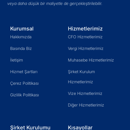
veya daha düşük bir maliyetle de gerçekleştirilebilir.
Kurumsal
Hizmetlerimiz
Hakkımızda
CFO Hizmetlerimiz
Basında Biz
Vergi Hizmetlerimiz
İletişim
Muhasebe Hizmetlerimiz
Hizmet Şartları
Şirket Kurulum
Hizmetlerimiz
Çerez Politikası
Vize Hizmetlerimiz
Gizlilik Politikası
Diğer Hizmetlerimiz
Şirket Kurulumu
Kısayollar