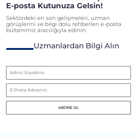
E-posta Kutunuza Gelsin!
Sektördeki en son gelişmeleri, uzman
görüşlerini ve bilgi dolu rehberleri e-posta
bültenimiz aracılığıyla edinin.
Uzmanlardan Bilgi Alın
Adınız
Soyadınız
E-
Posta
ABONE OL
Adresiniz