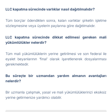
LLC kapatma sürecinde varlıklar nasıl dağıtılmalıdır?
Tüm borçlar ödendikten sonra, kalan varlıklar şirketin işletme
sözleşmesine veya üyelerin paylarına göre dağıtılmalıdır.
LLC kapatma sürecinde dikkat edilmesi gereken mali
yükümlülükler nelerdir?
Tüm mali yükümlülüklerin yerine getirilmesi ve son federal ile
eyalet beyanlarının ‘final’ olarak işaretlenerek dosyalanması
gerekmektedir.
Bu süreçte bir uzmandan yardım almanın avantajları
nelerdir?
Bir uzmanla çalışmak, yasal ve mali yükümlülüklerinizi eksiksiz
yerine getirmenize yardımcı olabilir.