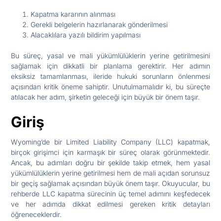
Kapatma kararının alınması
Gerekli belgelerin hazırlanarak gönderilmesi
Alacaklılara yazılı bildirim yapılması
Bu süreç, yasal ve mali yükümlülüklerin yerine getirilmesini
sağlamak için dikkatli bir planlama gerektirir. Her adımın
eksiksiz tamamlanması, ileride hukuki sorunların önlenmesi
açısından kritik öneme sahiptir. Unutulmamalıdır ki, bu süreçte
atılacak her adım, şirketin geleceği için büyük bir önem taşır.
Giriş
Wyoming’de bir Limited Liability Company (LLC) kapatmak,
birçok girişimci için karmaşık bir süreç olarak görünmektedir.
Ancak, bu adımları doğru bir şekilde takip etmek, hem yasal
yükümlülüklerin yerine getirilmesi hem de mali açıdan sorunsuz
bir geçiş sağlamak açısından büyük önem taşır. Okuyucular, bu
rehberde LLC kapatma sürecinin üç temel adımını keşfedecek
ve her adımda dikkat edilmesi gereken kritik detayları
öğreneceklerdir.