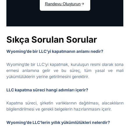
Sıkça Sorulan Sorular
Wyoming’de bir LLC’yi kapatmanın anlamı nedir?
Wyoming’de bir LLC’yi kapatmak, kuruluşun resmi olarak sona
ermesi anlamına gelir ve bu süreç, tüm yasal ve mali
yükümlülüklerin yerine getirilmesini gerektirir.
LLC kapatma süreci hangi adımları içerir?
Kapatma süreci, şirketin varlıklarının dağıtılması, alacaklıların
bilgilendirilmesi ve gerekli belgelerin hazırlanmasını içerir.
Wyoming’de LLC’lerin yıllık yükümlülükleri nelerdir?