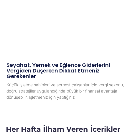
Seyahat, Yemek ve Eğlence Giderlerini
Vergiden Düşerken Dikkat Etmeniz
Gerekenler
Küçük işletme sahipleri ve serbest çalışanlar için vergi sezonu,
doğru stratejiler uygulandığında büyük bir finansal avantaja
dönüşebilir. İşletmeniz için yaptığınız
Her Hafta İlham Veren İçerikler