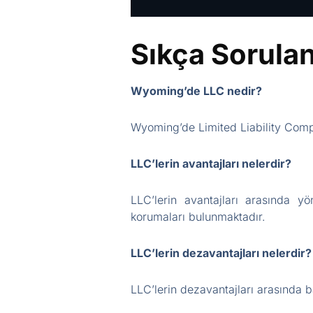
Sıkça Sorulan
Wyoming’de LLC nedir?
Wyoming’de Limited Liability Compa
LLC’lerin avantajları nelerdir?
LLC’lerin avantajları arasında yö
korumaları bulunmaktadır.
LLC’lerin dezavantajları nelerdir?
LLC’lerin dezavantajları arasında ba