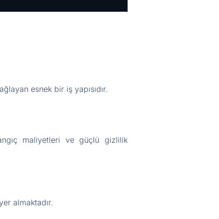
ğlayan esnek bir iş yapısıdır.
ngıç maliyetleri ve güçlü gizlilik
 yer almaktadır.