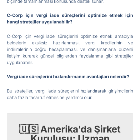
biçimde tamamlanması konusunda destek sunar.
C-Corp için vergi iade süreçlerini optimize etmek için
hangi stratejiler uygulanabilir?
C-Corp için vergi iade süreçlerini optimize etmek amacıyla
belgelerin eksiksiz hazırlanması, vergi kredilerinin ve
indirimlerinin doğru hesaplanması, ve danışmanlarla düzenli
iletişim kurarak güncel bilgilerden faydalanma gibi stratejiler
uygulanabilir.
Vergi iade süreçlerini hızlandırmanın avantajları nelerdir?
Bu stratejiler, vergi iade süreçlerini hızlandırarak girişimcilerin
daha fazla tasarruf etmesine yardımcı olur.
🇺🇸 Amerika'da Şirket
Kuruluşu: Uzman