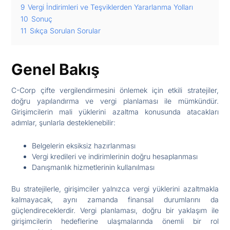
9
Vergi İndirimleri ve Teşviklerden Yararlanma Yolları
10
Sonuç
11
Sıkça Sorulan Sorular
Genel Bakış
C-Corp çifte vergilendirmesini önlemek için etkili stratejiler,
doğru yapılandırma ve vergi planlaması ile mümkündür.
Girişimcilerin mali yüklerini azaltma konusunda atacakları
adımlar, şunlarla desteklenebilir:
Belgelerin eksiksiz hazırlanması
Vergi kredileri ve indirimlerinin doğru hesaplanması
Danışmanlık hizmetlerinin kullanılması
Bu stratejilerle, girişimciler yalnızca vergi yüklerini azaltmakla
kalmayacak, aynı zamanda finansal durumlarını da
güçlendireceklerdir. Vergi planlaması, doğru bir yaklaşım ile
girişimcilerin hedeflerine ulaşmalarında önemli bir rol