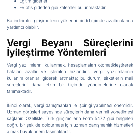
Eğitim giderleri
Ev ofis giderleri gibi kalemler bulunmaktadır.
Bu indirimler, girişimcilerin yüklerini ciddi biçimde azaltmalarına
yardımcı olabilir.
Vergi Beyanı Süreçlerini
İyileştirme Yöntemleri
Vergi yazılımlarını kullanmak, hesaplamaları otomatikleştirerek
hataları azaltır ve işlemleri hızlandırır. Vergi yazılımlarının
kullanım oranları giderek artmakta; bu durum, şirketlerin mali
süreçlerini daha etkin bir biçimde yönetmelerine olanak
tanımaktadır.
İkinci olarak, vergi danışmanları ile işbirliği yapılması önemlidir.
Uzman görüşleri sayesinde süreçlerin daha verimli yönetilmesi
sağlanır. Özellikle, Türk girişimcilerin Form 5472 gibi belgeleri
doğru bir şekilde doldurması için uzman danışmanlık hizmetleri
almak büyük önem taşımaktadır.