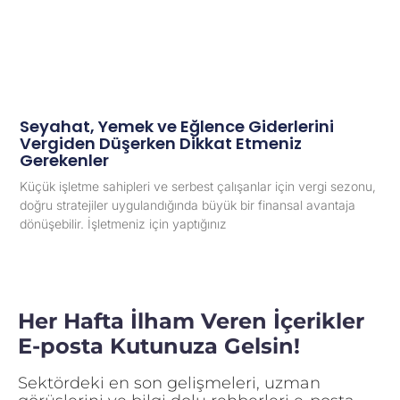
Seyahat, Yemek ve Eğlence Giderlerini
Vergiden Düşerken Dikkat Etmeniz
Gerekenler
Küçük işletme sahipleri ve serbest çalışanlar için vergi sezonu,
doğru stratejiler uygulandığında büyük bir finansal avantaja
dönüşebilir. İşletmeniz için yaptığınız
Her Hafta İlham Veren İçerikler
E-posta Kutunuza Gelsin!
Sektördeki en son gelişmeleri, uzman