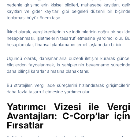
nedenle girişimcilerin kişisel bilgileri, muhasebe kayıtları, gelir
kayıtları ve gider kayıtları gibi belgeleri düzenli bir biçimde
toplaması büyük önem taşır.
İkinci olarak, vergi kredilerinin ve indirimlerinin doğru bir şekilde
hesaplanması, işletmelerin tasarruf etmesine yardımcı olur. Bu
hesaplamalar, finansal planlamanın temel taşlarından biridir.
Üçüncü olarak, danışmanlarla düzenli iletişim kurarak güncel
bilgilerden faydalanmak, iş sahiplerinin beyanname sürecinde
daha bilinçli kararlar almasına olanak tanır.
Bu stratejiler, vergi iade süreçlerini hızlandırarak girişimcilerin
daha fazla tasarruf etmesine yardımcı olur.
Yatırımcı Vizesi ile Vergi
Avantajları: C-Corp’lar için
Fırsatlar