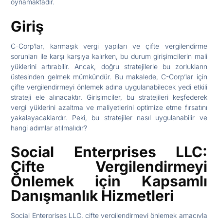
oynamaktadır.
Giriş
C-Corp’lar, karmaşık vergi yapıları ve çifte vergilendirme
sorunları ile karşı karşıya kalırken, bu durum girişimcilerin mali
yüklerini artırabilir. Ancak, doğru stratejilerle bu zorlukların
üstesinden gelmek mümkündür. Bu makalede, C-Corp’lar için
çifte vergilendirmeyi önlemek adına uygulanabilecek yedi etkili
strateji ele alınacaktır. Girişimciler, bu stratejileri keşfederek
vergi yüklerini azaltma ve maliyetlerini optimize etme fırsatını
yakalayacaklardır. Peki, bu stratejiler nasıl uygulanabilir ve
hangi adımlar atılmalıdır?
Social Enterprises LLC:
Çifte Vergilendirmeyi
Önlemek için Kapsamlı
Danışmanlık Hizmetleri
Social Enterprises LLC, çifte vergilendirmeyi önlemek amacıyla