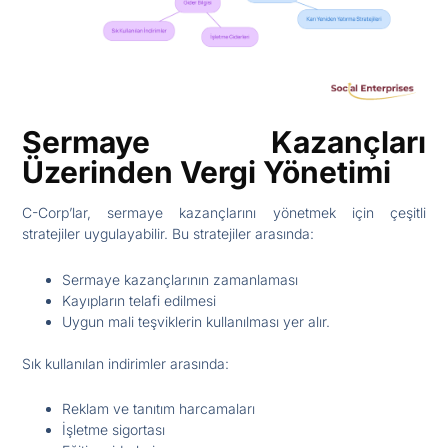
Sermaye Kazançları
Üzerinden Vergi Yönetimi
C-Corp’lar, sermaye kazançlarını yönetmek için çeşitli
stratejiler uygulayabilir. Bu stratejiler arasında:
Sermaye kazançlarının zamanlaması
Kayıpların telafi edilmesi
Uygun mali teşviklerin kullanılması yer alır.
Sık kullanılan indirimler arasında:
Reklam ve tanıtım harcamaları
İşletme sigortası