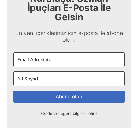
İpuçları E-Posta İle
Gelsin
En yeni içeriklerimiz için e-posta ile abone
olun.
Abone olun
*Sadece değerli bilgiler iletiriz