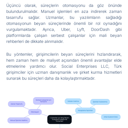
Üçüncü olarak, süreçlerin otomasyonu da göz önünde
bulundurulmalıdır. Manuel işlemleri en aza indirerek zaman
tasarrufu sağlar. Uzmanlar, bu yazılımların sağladığı
otomasyonun beyan süreçlerinde önemli bir rol oynadığını
vurgulamaktadır. Ayrıca, Uber, Lyft, DoorDash gibi
platformlarda çalışan serbest çalışanlar için mali beyan
rehberleri de dikkate alınmalıdır.
Bu yöntemler, girişimcilerin beyan süreçlerini hızlandırarak,
hem zaman hem de maliyet açısından önemli avantajlar elde
etmelerine yardımcı olur. Social Enterprises LLC, Türk
girişimciler için uzman danışmanlık ve şirket kurma hizmetleri
sunarak bu süreçleri daha da kolaylaştırmaktadır.