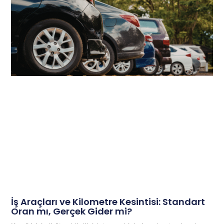
İş Araçları ve Kilometre Kesintisi: Standart
Oran mı, Gerçek Gider mi?