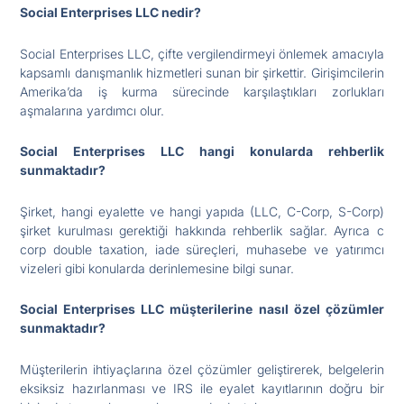
Social Enterprises LLC nedir?
Social Enterprises LLC, çifte vergilendirmeyi önlemek amacıyla
kapsamlı danışmanlık hizmetleri sunan bir şirkettir. Girişimcilerin
Amerika’da iş kurma sürecinde karşılaştıkları zorlukları
aşmalarına yardımcı olur.
Social Enterprises LLC hangi konularda rehberlik
sunmaktadır?
Şirket, hangi eyalette ve hangi yapıda (LLC, C-Corp, S-Corp)
şirket kurulması gerektiği hakkında rehberlik sağlar. Ayrıca c
corp double taxation, iade süreçleri, muhasebe ve yatırımcı
vizeleri gibi konularda derinlemesine bilgi sunar.
Social Enterprises LLC müşterilerine nasıl özel çözümler
sunmaktadır?
Müşterilerin ihtiyaçlarına özel çözümler geliştirerek, belgelerin
eksiksiz hazırlanması ve IRS ile eyalet kayıtlarının doğru bir