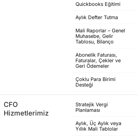
Quickbooks Eğitimi
Aylık Defter Tutma
Mali Raporlar – Genel
Muhasebe, Gelir
Tablosu, Bilanço
Abonelik Faturası,
Faturalar, Çekler ve
Geri Ödemeler
Çoklu Para Birimi
Desteği
CFO
Stratejik Vergi
Planlaması
Hizmetlerimiz
Aylık, Üç Aylık veya
Yıllık Mali Tablolar