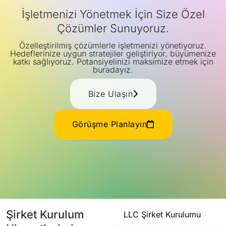
İşletmenizi Yönetmek İçin Size Özel
Çözümler Sunuyoruz.
Özelleştirilmiş çözümlerle işletmenizi yönetiyoruz.
Hedeflerinize uygun stratejiler geliştiriyor, büyümenize
katkı sağlıyoruz. Potansiyelinizi maksimize etmek için
buradayız.
Bize Ulaşın
Görüşme Planlayın
Şirket Kurulum
LLC Şirket Kurulumu