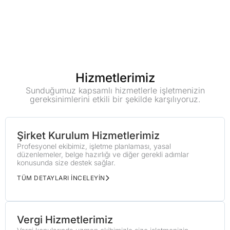
Hizmetlerimiz
Sunduğumuz kapsamlı hizmetlerle işletmenizin
gereksinimlerini etkili bir şekilde karşılıyoruz.
Şirket Kurulum Hizmetlerimiz
Profesyonel ekibimiz, işletme planlaması, yasal
düzenlemeler, belge hazırlığı ve diğer gerekli adımlar
konusunda size destek sağlar.
TÜM DETAYLARI İNCELEYİN
Vergi Hizmetlerimiz