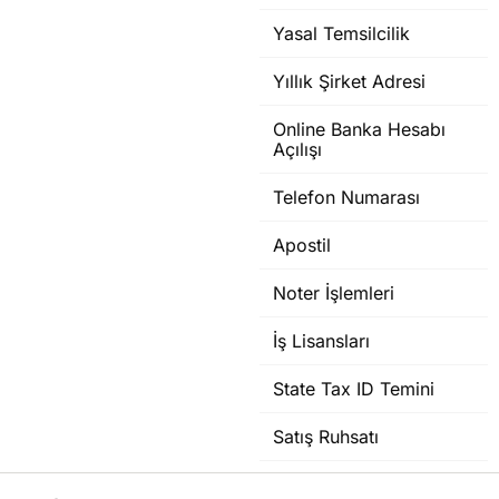
Yasal Temsilcilik
Yıllık Şirket Adresi
Online Banka Hesabı
Açılışı
Telefon Numarası
Apostil
Noter İşlemleri
İş Lisansları
State Tax ID Temini
Satış Ruhsatı