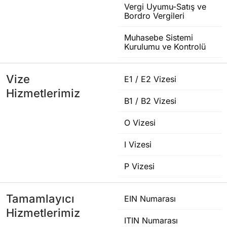
Vergi Uyumu-Satış ve
Bordro Vergileri
Muhasebe Sistemi
Kurulumu ve Kontrolü
Vize
E1 / E2 Vizesi
Hizmetlerimiz
B1 / B2 Vizesi
O Vizesi
I Vizesi
P Vizesi
Tamamlayıcı
EIN Numarası
Hizmetlerimiz
ITIN Numarası