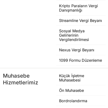
Kripto Paraların Vergi
Danışmanlığı
Streamline Vergi Beyanı
Sosyal Medya
Gelirlerinin
Vergilendirilmesi
Nexus Vergi Beyanı
1099 Formu Düzenleme
Muhasebe
Küçük İşletme
Muhasebesi
Hizmetlerimiz
Ön Muhasebe
Bordrolandırma