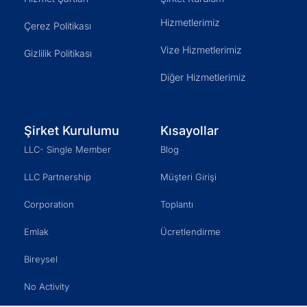
Hizmetlerimiz
Çerez Politikası
Vize Hizmetlerimiz
Gizlilik Politikası
Diğer Hizmetlerimiz
Şirket Kurulumu
Kısayollar
LLC- Single Member
Blog
LLC Partnership
Müşteri Girişi
Corporation
Toplantı
Emlak
Ücretlendirme
Bireysel
No Activity