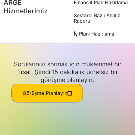
ARGE
Finansal Plan Hazırlama
Hizmetlerimiz
Sektörel Bazlı Analiz
Raporu
İş Planı Hazırlama
Sorularınızı sormak için mükemmel bir
fırsat! Şimdi 15 dakikalık ücretsiz bir
görüşme planlayın.
Görüşme Planlayın