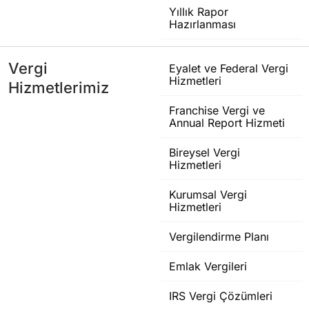
Yıllık Rapor
Hazırlanması
Vergi
Eyalet ve Federal Vergi
Hizmetleri
Hizmetlerimiz
Franchise Vergi ve
Annual Report Hizmeti
Bireysel Vergi
Hizmetleri
Kurumsal Vergi
Hizmetleri
Vergilendirme Planı
Emlak Vergileri
IRS Vergi Çözümleri