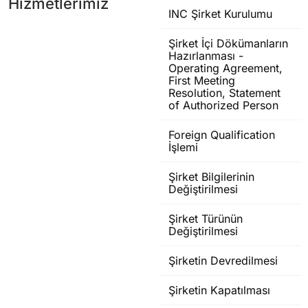
Hizmetlerimiz
INC Şirket Kurulumu
Şirket İçi Dökümanların
Hazırlanması -
Operating Agreement,
First Meeting
Resolution, Statement
of Authorized Person
Foreign Qualification
İşlemi
Şirket Bilgilerinin
Değiştirilmesi
Şirket Türünün
Değiştirilmesi
Şirketin Devredilmesi
Şirketin Kapatılması