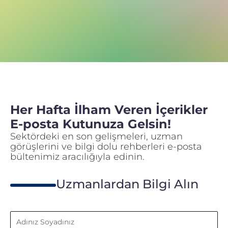
Her Hafta İlham Veren İçerikler
E-posta Kutunuza Gelsin!
Sektördeki en son gelişmeleri, uzman
görüşlerini ve bilgi dolu rehberleri e-posta
bültenimiz aracılığıyla edinin.
Uzmanlardan Bilgi Alın
Adınız