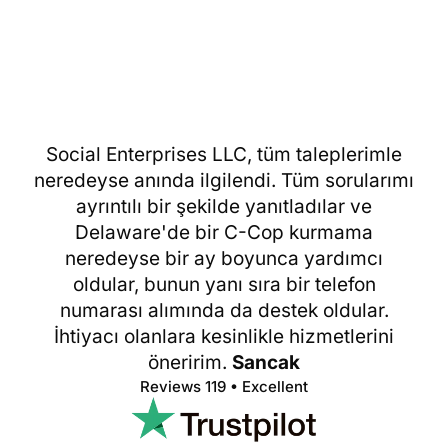
Social Enterprises LLC, tüm taleplerimle
neredeyse anında ilgilendi. Tüm sorularımı
ayrıntılı bir şekilde yanıtladılar ve
Delaware'de bir C-Cop kurmama
neredeyse bir ay boyunca yardımcı
oldular, bunun yanı sıra bir telefon
numarası alımında da destek oldular.
İhtiyacı olanlara kesinlikle hizmetlerini
öneririm.
Sancak
Reviews 119 • Excellent