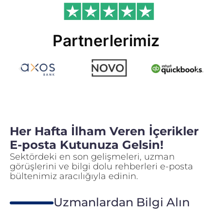
Partnerlerimiz
Her Hafta İlham Veren İçerikler
E-posta Kutunuza Gelsin!
Sektördeki en son gelişmeleri, uzman
görüşlerini ve bilgi dolu rehberleri e-posta
bültenimiz aracılığıyla edinin.
Uzmanlardan Bilgi Alın