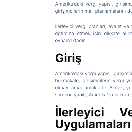
Amerika’daki vergi yapısı, girişim
girişimcilerin mali planlamalarını 
İlerleyici vergi oranları, eyalet ve 
optimize etmek için dikkate alınma
oynamaktadır.
Giriş
Amerika’daki vergi yapısı, girişimc
bu makale, girişimcilerin vergi yü
olmayı amaçlamaktadır. Ancak, yüksek
sorunun yanıtı, Amerika’da iş kurmak
İlerleyici 
Uygulamaları