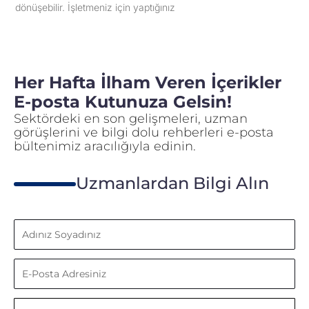
dönüşebilir. İşletmeniz için yaptığınız
Her Hafta İlham Veren İçerikler
E-posta Kutunuza Gelsin!
Sektördeki en son gelişmeleri, uzman
görüşlerini ve bilgi dolu rehberleri e-posta
bültenimiz aracılığıyla edinin.
Uzmanlardan Bilgi Alın
Adınız
Soyadınız
E-
Posta