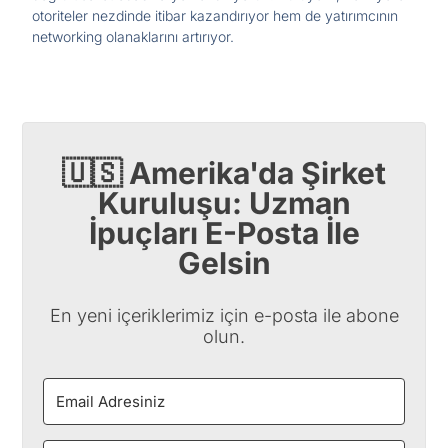
otoriteler nezdinde itibar kazandırıyor hem de yatırımcının
networking olanaklarını artırıyor.
🇺🇸 Amerika'da Şirket
Kuruluşu: Uzman
İpuçları E-Posta İle
Gelsin
En yeni içeriklerimiz için e-posta ile abone
olun.