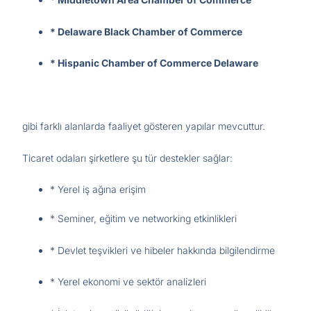
* Delaware Black Chamber of Commerce
* Hispanic Chamber of Commerce Delaware
gibi farklı alanlarda faaliyet gösteren yapılar mevcuttur.
Ticaret odaları şirketlere şu tür destekler sağlar:
* Yerel iş ağına erişim
* Seminer, eğitim ve networking etkinlikleri
* Devlet teşvikleri ve hibeler hakkında bilgilendirme
* Yerel ekonomi ve sektör analizleri