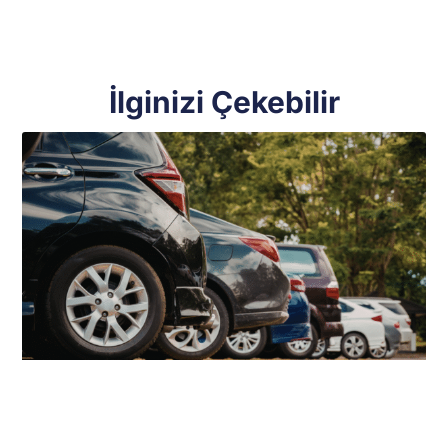
İlginizi Çekebilir