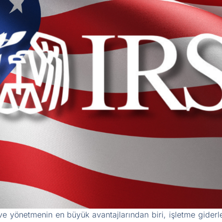
ve yönetmenin en büyük avantajlarından biri, işletme giderl