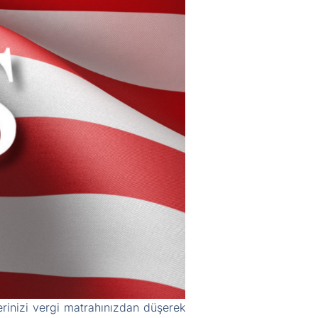
erinizi vergi matrahınızdan düşerek