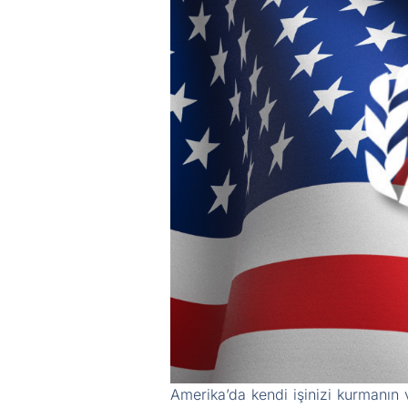
Amerika’da kendi işinizi kurmanın 