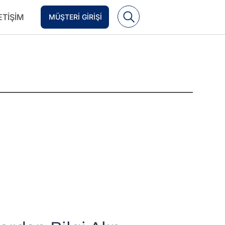
ETIŞIM
MÜŞTERI GIRIŞI