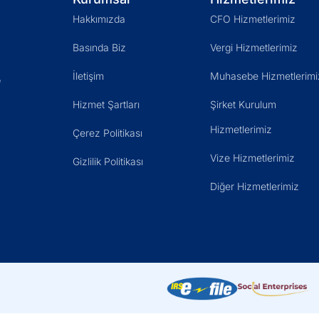
Hakkımızda
CFO Hizmetlerimiz
Basında Biz
Vergi Hizmetlerimiz
İletişim
Muhasebe Hizmetlerimi
ı
Hizmet Şartları
Şirket Kurulum
Hizmetlerimiz
Çerez Politikası
Vize Hizmetlerimiz
Gizlilik Politikası
Diğer Hizmetlerimiz