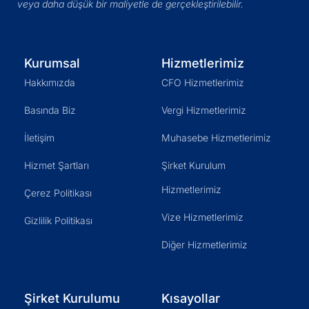
veya daha düşük bir maliyetle de gerçekleştirilebilir.
Kurumsal
Hizmetlerimiz
Hakkımızda
CFO Hizmetlerimiz
Basında Biz
Vergi Hizmetlerimiz
İletişim
Muhasebe Hizmetlerimiz
Hizmet Şartları
Şirket Kurulum
Hizmetlerimiz
Çerez Politikası
Vize Hizmetlerimiz
Gizlilik Politikası
Diğer Hizmetlerimiz
Şirket Kurulumu
Kısayollar