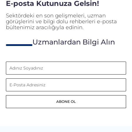
E-posta Kutunuza Gelsin!
Sektördeki en son gelişmeleri, uzman
görüşlerini ve bilgi dolu rehberleri e-posta
bültenimiz aracılığıyla edinin.
Uzmanlardan Bilgi Alın
Adınız
Soyadınız
E-
Posta
ABONE OL
Adresiniz