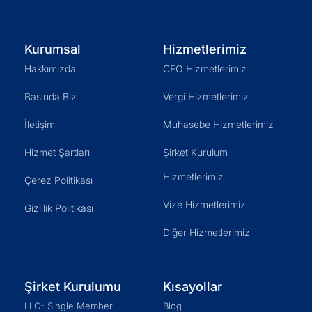
Kurumsal
Hizmetlerimiz
Hakkımızda
CFO Hizmetlerimiz
Basında Biz
Vergi Hizmetlerimiz
İletişim
Muhasebe Hizmetlerimiz
Hizmet Şartları
Şirket Kurulum
Hizmetlerimiz
Çerez Politikası
Vize Hizmetlerimiz
Gizlilik Politikası
Diğer Hizmetlerimiz
Şirket Kurulumu
Kısayollar
LLC- Single Member
Blog