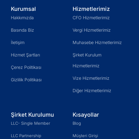
Kurumsal
Hizmetlerimiz
Hakkımızda
CFO Hizmetlerimiz
Basında Biz
Vergi Hizmetlerimiz
İletişim
Muhasebe Hizmetlerimiz
Hizmet Şartları
Şirket Kurulum
Hizmetlerimiz
Çerez Politikası
Vize Hizmetlerimiz
Gizlilik Politikası
Diğer Hizmetlerimiz
Şirket Kurulumu
Kısayollar
LLC- Single Member
Blog
LLC Partnership
Müşteri Girişi