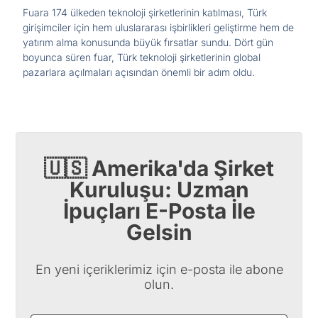
Fuara 174 ülkeden teknoloji şirketlerinin katılması, Türk
girişimciler için hem uluslararası işbirlikleri geliştirme hem de
yatırım alma konusunda büyük fırsatlar sundu. Dört gün
boyunca süren fuar, Türk teknoloji şirketlerinin global
pazarlara açılmaları açısından önemli bir adım oldu.
🇺🇸 Amerika'da Şirket
Kuruluşu: Uzman
İpuçları E-Posta İle
Gelsin
En yeni içeriklerimiz için e-posta ile abone
olun.