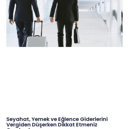
Seyahat, Yemek ve Eğlence Giderlerini
Vergiden Düşerken Dikkat Etmeniz