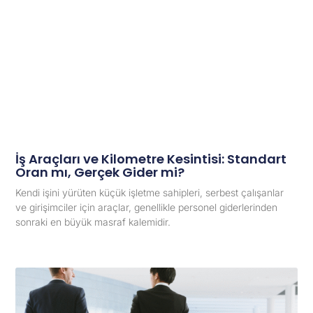
İş Araçları ve Kilometre Kesintisi: Standart
Oran mı, Gerçek Gider mi?
Kendi işini yürüten küçük işletme sahipleri, serbest çalışanlar
ve girişimciler için araçlar, genellikle personel giderlerinden
sonraki en büyük masraf kalemidir.