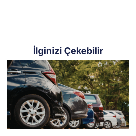
İlginizi Çekebilir