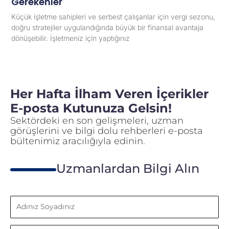
Gerekenler
Küçük işletme sahipleri ve serbest çalışanlar için vergi sezonu,
doğru stratejiler uygulandığında büyük bir finansal avantaja
dönüşebilir. İşletmeniz için yaptığınız
Her Hafta İlham Veren İçerikler
E-posta Kutunuza Gelsin!
Sektördeki en son gelişmeleri, uzman
görüşlerini ve bilgi dolu rehberleri e-posta
bültenimiz aracılığıyla edinin.
Uzmanlardan Bilgi Alın
Adınız
Soyadınız