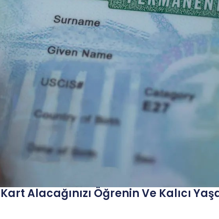
 Kart Alacağınızı Öğrenin Ve Kalıcı Yaş