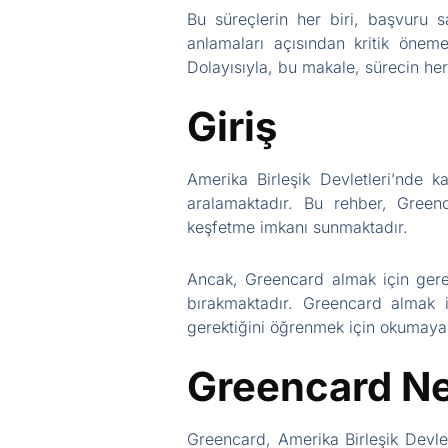
Bu süreçlerin her biri, başvuru s
anlamaları açısından kritik öneme 
Dolayısıyla, bu makale, sürecin her
Giriş
Amerika Birleşik Devletleri’nde k
aralamaktadır. Bu rehber, Greenc
keşfetme imkanı sunmaktadır.
Ancak, Greencard almak için gereke
bırakmaktadır. Greencard almak is
gerektiğini öğrenmek için okumaya
Greencard Ne
Greencard, Amerika Birleşik Devle