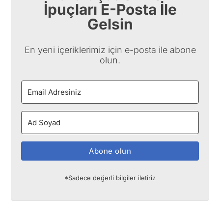
İpuçları E-Posta İle
Gelsin
En yeni içeriklerimiz için e-posta ile abone
olun.
Abone olun
*Sadece değerli bilgiler iletiriz