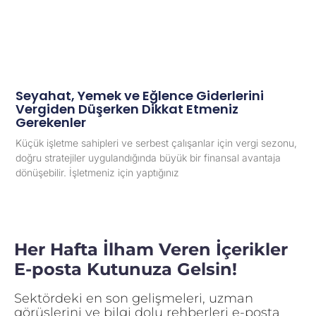
Seyahat, Yemek ve Eğlence Giderlerini
Vergiden Düşerken Dikkat Etmeniz
Gerekenler
Küçük işletme sahipleri ve serbest çalışanlar için vergi sezonu,
doğru stratejiler uygulandığında büyük bir finansal avantaja
dönüşebilir. İşletmeniz için yaptığınız
Her Hafta İlham Veren İçerikler
E-posta Kutunuza Gelsin!
Sektördeki en son gelişmeleri, uzman
görüşlerini ve bilgi dolu rehberleri e-posta