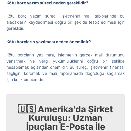
Kötü borç yazım süreci neden gereklidir?
Kötü borç yazım süreci, işletmenin mali tablolarında bu
alacakların kaydedilmesi doğru bir şekilde tespit edilmesi için
gereklidir.
Kötü borçların yazılması neden önemlidir?
Kötü borçların yazılması, işletmenin gerçek mali durumunu
yansıtmak ve vergi yükümlülüklerini doğru bir şekilde
hesaplamak açısından önemlidir. Bu süreç, işletmenin finansal
sağlığını korumak ve mali raporlamada doğruluğu sağlamak
için kritik bir adımdır.
🇺🇸 Amerika'da Şirket
Kuruluşu: Uzman
İpuçları E-Posta İle