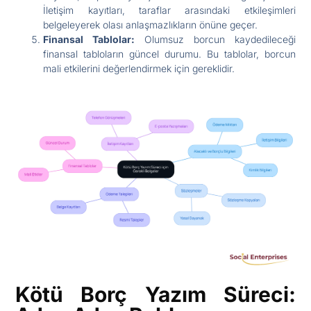
İletişim kayıtları, taraflar arasındaki etkileşimleri
belgeleyerek olası anlaşmazlıkların önüne geçer.
Finansal Tablolar:
Olumsuz borcun kaydedileceği
finansal tabloların güncel durumu. Bu tablolar, borcun
mali etkilerini değerlendirmek için gereklidir.
Kötü Borç Yazım Süreci: