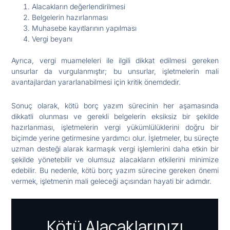
Alacakların değerlendirilmesi
Belgelerin hazırlanması
Muhasebe kayıtlarının yapılması
Vergi beyanı
Ayrıca, vergi muameleleri ile ilgili dikkat edilmesi gereken
unsurlar da vurgulanmıştır; bu unsurlar, işletmelerin mali
avantajlardan yararlanabilmesi için kritik önemdedir.
Sonuç olarak, kötü borç yazım sürecinin her aşamasında
dikkatli olunması ve gerekli belgelerin eksiksiz bir şekilde
hazırlanması, işletmelerin vergi yükümlülüklerini doğru bir
biçimde yerine getirmesine yardımcı olur. İşletmeler, bu süreçte
uzman desteği alarak karmaşık vergi işlemlerini daha etkin bir
şekilde yönetebilir ve olumsuz alacakların etkilerini minimize
edebilir. Bu nedenle, kötü borç yazım sürecine gereken önemi
vermek, işletmenin mali geleceği açısından hayati bir adımdır.