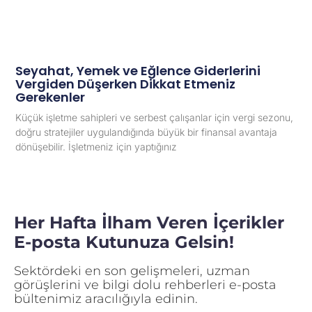
Seyahat, Yemek ve Eğlence Giderlerini
Vergiden Düşerken Dikkat Etmeniz
Gerekenler
Küçük işletme sahipleri ve serbest çalışanlar için vergi sezonu,
doğru stratejiler uygulandığında büyük bir finansal avantaja
dönüşebilir. İşletmeniz için yaptığınız
Her Hafta İlham Veren İçerikler
E-posta Kutunuza Gelsin!
Sektördeki en son gelişmeleri, uzman
görüşlerini ve bilgi dolu rehberleri e-posta
bültenimiz aracılığıyla edinin.