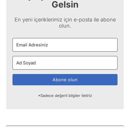
Gelsin
En yeni içeriklerimiz için e-posta ile abone
olun.
Abone olun
*Sadece değerli bilgiler iletiriz