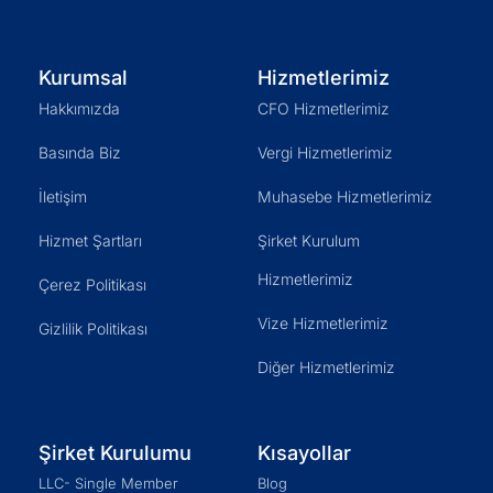
Kurumsal
Hizmetlerimiz
Hakkımızda
CFO Hizmetlerimiz
Basında Biz
Vergi Hizmetlerimiz
İletişim
Muhasebe Hizmetlerimiz
Hizmet Şartları
Şirket Kurulum
Hizmetlerimiz
Çerez Politikası
Vize Hizmetlerimiz
Gizlilik Politikası
Diğer Hizmetlerimiz
Şirket Kurulumu
Kısayollar
LLC- Single Member
Blog