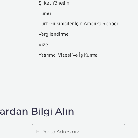
Şirket Yönetimi
Tümü
Türk Girişimciler İçin Amerika Rehberi
Vergilendirme
Vize
Yatırımcı Vizesi Ve İş Kurma
rdan Bilgi Alın
E-