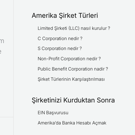
Amerika Şirket Türleri
Limited Şirketi (LLC) nasıl kurulur ?
C Corporation nedir ?
em
S Corporation nedir ?
e
Non-Profit Corporation nedir ?
Public Benefit Corporation nadir ?
Şirket Türlerinin Karşılaştırılması
Şirketinizi Kurduktan Sonra
EIN Başvurusu
Amerika’da Banka Hesabı Açmak