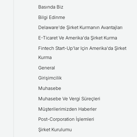
Basında Biz
Bilgi Edinme
Delaware'de Şirket Kurmanın Avantajları
E-Ticaret Ve Amerika'da Şirket Kurma
Fintech Start-Up'lar Için Amerika'da Şirket
Kurma
General
Girişimcilik
Muhasebe
Muhasebe Ve Vergi Süreçleri
Müşterilerimizden Haberler
Post-Corporation İşlemleri
Şirket Kurulumu