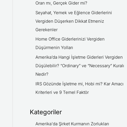
Oran mı, Gerçek Gider mi?
Seyahat, Yemek ve Eğlence Giderlerini
Vergiden Düşerken Dikkat Etmeniz
Gerekenler
Home Office Giderlerinizi Vergiden
Düşürmenin Yolları
Amerika’da Hangi İşletme Giderleri Vergiden
Düşülebilir? “Ordinary” ve “Necessary” Kuralı
Nedir?
IRS Gözünde İşletme mi, Hobi mi? Kar Amacı
Kriterleri ve 9 Temel Faktör
Kategoriler
Amerika'da Şirket Kurmanın Zorlukları