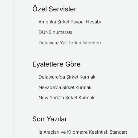
Özel Servisler
Amerika Şirket Paypal Hesabı
DUNS numarası
Delaware Yat Terkin İşlemleri
Eyaletlere Göre
Delaware’da Şirket Kurmak
Nevada’da Şirket Kurmak
New York’ta Şirket Kurmak
Son Yazılar
İş Araçları ve Kilometre Kesintisi: Standart