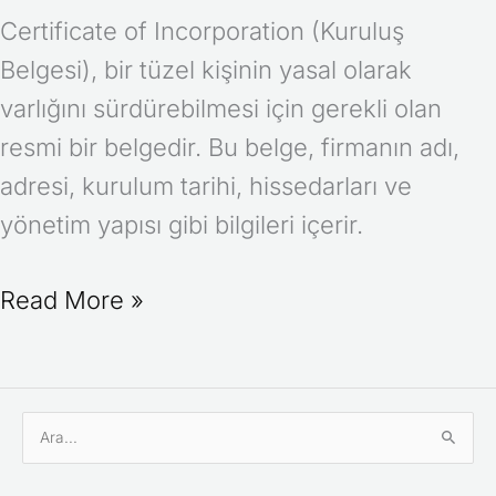
Certificate of Incorporation (Kuruluş
Belgesi), bir tüzel kişinin yasal olarak
varlığını sürdürebilmesi için gerekli olan
resmi bir belgedir. Bu belge, firmanın adı,
adresi, kurulum tarihi, hissedarları ve
yönetim yapısı gibi bilgileri içerir.
Read More »
S
e