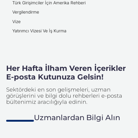
Türk Girişimciler İçin Amerika Rehberi
Vergilendirme
Vize
Yatırımcı Vizesi Ve İş Kurma
Her Hafta İlham Veren İçerikler
E-posta Kutunuza Gelsin!
Sektördeki en son gelişmeleri, uzman
görüşlerini ve bilgi dolu rehberleri e-posta
bültenimiz aracılığıyla edinin.
Uzmanlardan Bilgi Alın