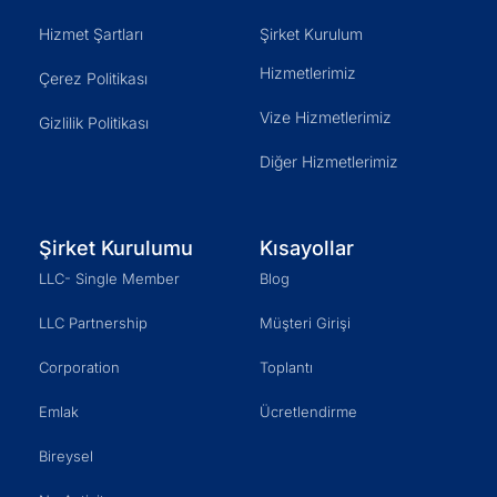
Hizmet Şartları
Şirket Kurulum
Hizmetlerimiz
Çerez Politikası
Vize Hizmetlerimiz
Gizlilik Politikası
Diğer Hizmetlerimiz
Şirket Kurulumu
Kısayollar
LLC- Single Member
Blog
LLC Partnership
Müşteri Girişi
Corporation
Toplantı
Emlak
Ücretlendirme
Bireysel