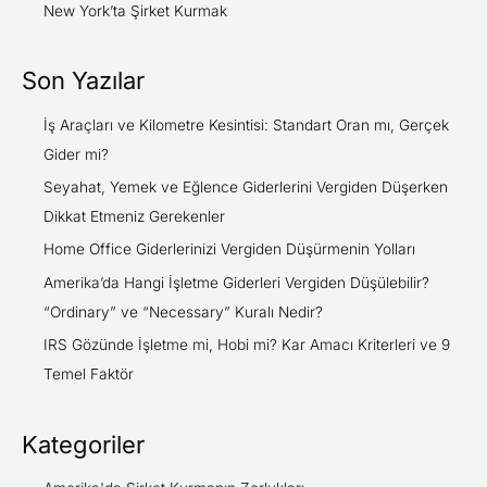
New York’ta Şirket Kurmak
Son Yazılar
İş Araçları ve Kilometre Kesintisi: Standart Oran mı, Gerçek
Gider mi?
Seyahat, Yemek ve Eğlence Giderlerini Vergiden Düşerken
Dikkat Etmeniz Gerekenler
Home Office Giderlerinizi Vergiden Düşürmenin Yolları
Amerika’da Hangi İşletme Giderleri Vergiden Düşülebilir?
“Ordinary” ve “Necessary” Kuralı Nedir?
IRS Gözünde İşletme mi, Hobi mi? Kar Amacı Kriterleri ve 9
Temel Faktör
Kategoriler