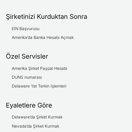
Şirketinizi Kurduktan Sonra
EIN Başvurusu
Amerika’da Banka Hesabı Açmak
Özel Servisler
Amerika Şirket Paypal Hesabı
DUNS numarası
Delaware Yat Terkin İşlemleri
Eyaletlere Göre
Delaware’da Şirket Kurmak
Nevada’da Şirket Kurmak