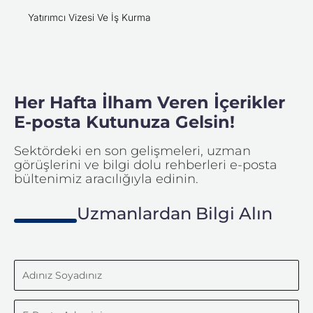
Yatırımcı Vizesi Ve İş Kurma
Her Hafta İlham Veren İçerikler
E-posta Kutunuza Gelsin!
Sektördeki en son gelişmeleri, uzman
görüşlerini ve bilgi dolu rehberleri e-posta
bültenimiz aracılığıyla edinin.
Uzmanlardan Bilgi Alın
Adınız
Soyadınız
E-