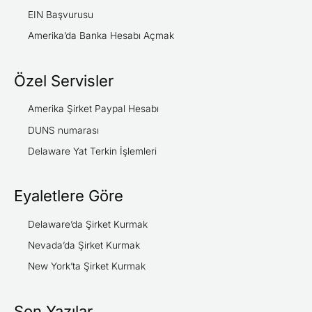
EIN Başvurusu
Amerika’da Banka Hesabı Açmak
Özel Servisler
Amerika Şirket Paypal Hesabı
DUNS numarası
Delaware Yat Terkin İşlemleri
Eyaletlere Göre
Delaware’da Şirket Kurmak
Nevada’da Şirket Kurmak
New York’ta Şirket Kurmak
Son Yazılar