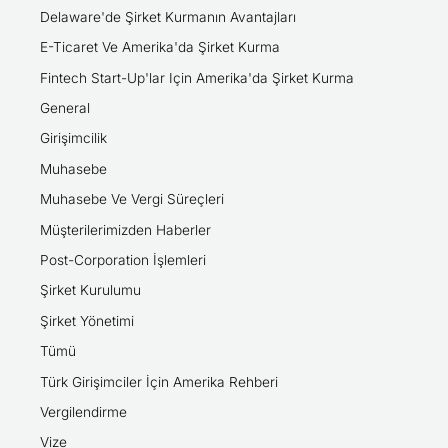
Delaware'de Şirket Kurmanın Avantajları
E-Ticaret Ve Amerika'da Şirket Kurma
Fintech Start-Up'lar Için Amerika'da Şirket Kurma
General
Girişimcilik
Muhasebe
Muhasebe Ve Vergi Süreçleri
Müşterilerimizden Haberler
Post-Corporation İşlemleri
Şirket Kurulumu
Şirket Yönetimi
Tümü
Türk Girişimciler İçin Amerika Rehberi
Vergilendirme
Vize