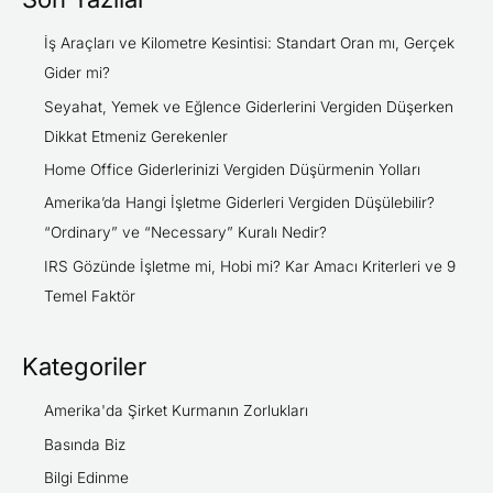
İş Araçları ve Kilometre Kesintisi: Standart Oran mı, Gerçek
Gider mi?
Seyahat, Yemek ve Eğlence Giderlerini Vergiden Düşerken
Dikkat Etmeniz Gerekenler
Home Office Giderlerinizi Vergiden Düşürmenin Yolları
Amerika’da Hangi İşletme Giderleri Vergiden Düşülebilir?
“Ordinary” ve “Necessary” Kuralı Nedir?
IRS Gözünde İşletme mi, Hobi mi? Kar Amacı Kriterleri ve 9
Temel Faktör
Kategoriler
Amerika'da Şirket Kurmanın Zorlukları
Basında Biz
Bilgi Edinme