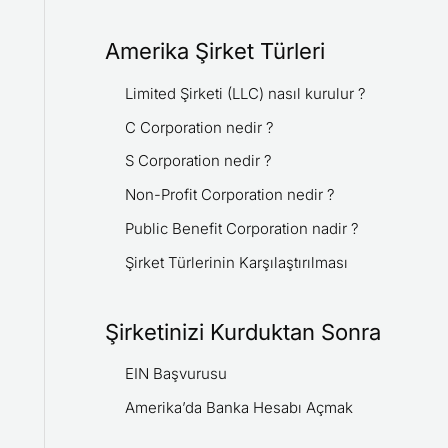
Amerika Şirket Türleri
Limited Şirketi (LLC) nasıl kurulur ?
C Corporation nedir ?
S Corporation nedir ?
Non-Profit Corporation nedir ?
Public Benefit Corporation nadir ?
Şirket Türlerinin Karşılaştırılması
Şirketinizi Kurduktan Sonra
EIN Başvurusu
Amerika’da Banka Hesabı Açmak