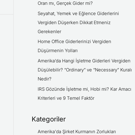
Oran mı, Gerçek Gider mi?
Seyahat, Yemek ve Eğlence Giderlerini
Vergiden Düşerken Dikkat Etmeniz
Gerekenler
Home Office Giderlerinizi Vergiden
Düşürmenin Yolları
Amerika’da Hangi İşletme Giderleri Vergiden
Düşülebilir? “Ordinary” ve “Necessary” Kuralı
Nedir?
IRS Gözünde İşletme mi, Hobi mi? Kar Amacı
Kriterleri ve 9 Temel Faktör
Kategoriler
Amerika'da Şirket Kurmanın Zorlukları