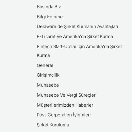
Basında Biz
Bilgi Edinme
Delaware'de Şirket Kurmanın Avantajları
E-Ticaret Ve Amerika'da Şirket Kurma
Fintech Start-Up'lar Için Amerika'da Şirket
Kurma
General
Girişimcilik
Muhasebe
Muhasebe Ve Vergi Süreçleri
Müşterilerimizden Haberler
Post-Corporation İşlemleri
Şirket Kurulumu