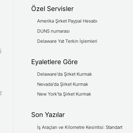
Özel Servisler
Amerika Şirket Paypal Hesabı
DUNS numarası
Delaware Yat Terkin İşlemleri
i
Eyaletlere Göre
Delaware’da Şirket Kurmak
Nevada’da Şirket Kurmak
z
New York’ta Şirket Kurmak
Son Yazılar
İş Araçları ve Kilometre Kesintisi: Standart