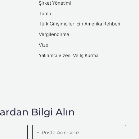
Şirket Yönetimi
Tümü
Türk Girişimciler İçin Amerika Rehberi
Vergilendirme
Vize
Yatırımcı Vizesi Ve İş Kurma
rdan Bilgi Alın
E-