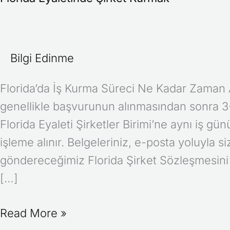
Bilgi Edinme
Florida’da İş Kurma Süreci Ne Kadar Zaman A
genellikle başvurunun alınmasından sonra 3
Florida Eyaleti Şirketler Birimi’ne aynı iş günü
işleme alınır. Belgeleriniz, e-posta yoluyla si
göndereceğimiz Florida Şirket Sözleşmesini
[…]
Read More »