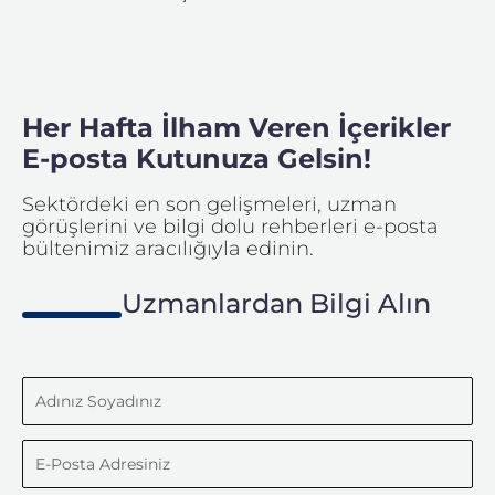
Her Hafta İlham Veren İçerikler
E-posta Kutunuza Gelsin!
Sektördeki en son gelişmeleri, uzman
görüşlerini ve bilgi dolu rehberleri e-posta
bültenimiz aracılığıyla edinin.
Uzmanlardan Bilgi Alın
Adınız
Soyadınız
E-