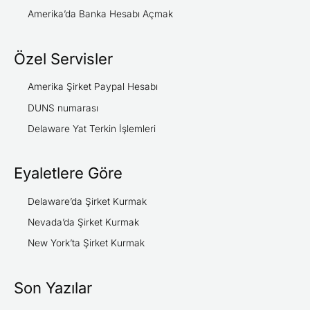
Amerika’da Banka Hesabı Açmak
Özel Servisler
Amerika Şirket Paypal Hesabı
DUNS numarası
Delaware Yat Terkin İşlemleri
Eyaletlere Göre
Delaware’da Şirket Kurmak
Nevada’da Şirket Kurmak
New York’ta Şirket Kurmak
Son Yazılar