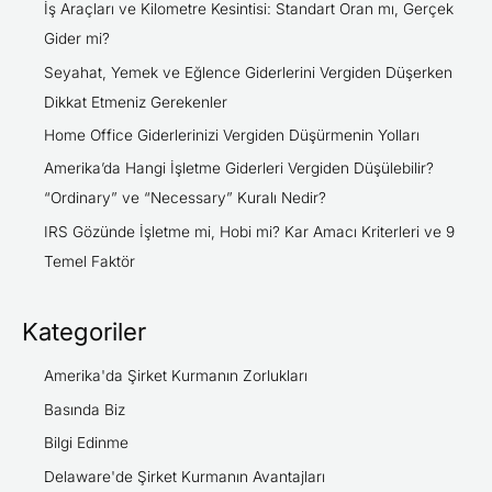
İş Araçları ve Kilometre Kesintisi: Standart Oran mı, Gerçek
Gider mi?
Seyahat, Yemek ve Eğlence Giderlerini Vergiden Düşerken
Dikkat Etmeniz Gerekenler
Home Office Giderlerinizi Vergiden Düşürmenin Yolları
Amerika’da Hangi İşletme Giderleri Vergiden Düşülebilir?
“Ordinary” ve “Necessary” Kuralı Nedir?
IRS Gözünde İşletme mi, Hobi mi? Kar Amacı Kriterleri ve 9
Temel Faktör
Kategoriler
Amerika'da Şirket Kurmanın Zorlukları
Basında Biz
Bilgi Edinme
Delaware'de Şirket Kurmanın Avantajları