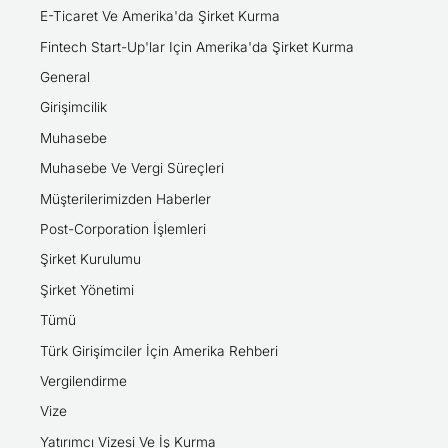
E-Ticaret Ve Amerika'da Şirket Kurma
Fintech Start-Up'lar Için Amerika'da Şirket Kurma
General
Girişimcilik
Muhasebe
Muhasebe Ve Vergi Süreçleri
Müşterilerimizden Haberler
Post-Corporation İşlemleri
Şirket Kurulumu
Şirket Yönetimi
Tümü
Türk Girişimciler İçin Amerika Rehberi
Vergilendirme
Vize
Yatırımcı Vizesi Ve İş Kurma