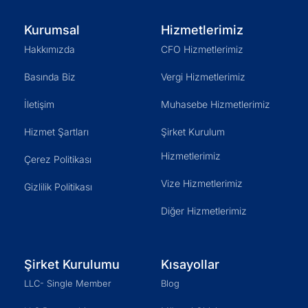
Kurumsal
Hizmetlerimiz
Hakkımızda
CFO Hizmetlerimiz
Basında Biz
Vergi Hizmetlerimiz
İletişim
Muhasebe Hizmetlerimiz
Hizmet Şartları
Şirket Kurulum
Hizmetlerimiz
Çerez Politikası
Vize Hizmetlerimiz
Gizlilik Politikası
Diğer Hizmetlerimiz
Şirket Kurulumu
Kısayollar
LLC- Single Member
Blog