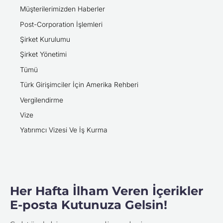
Müşterilerimizden Haberler
Post-Corporation İşlemleri
Şirket Kurulumu
Şirket Yönetimi
Tümü
Türk Girişimciler İçin Amerika Rehberi
Vergilendirme
Vize
Yatırımcı Vizesi Ve İş Kurma
Her Hafta İlham Veren İçerikler
E-posta Kutunuza Gelsin!