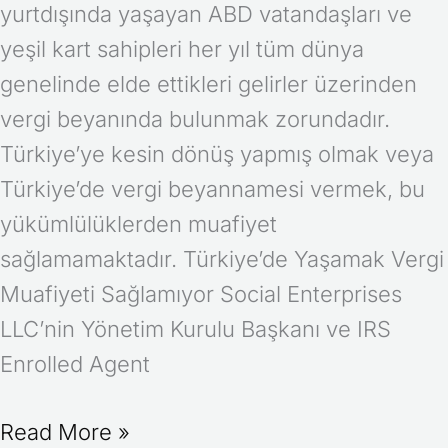
yurtdışında yaşayan ABD vatandaşları ve
yeşil kart sahipleri her yıl tüm dünya
genelinde elde ettikleri gelirler üzerinden
vergi beyanında bulunmak zorundadır.
Türkiye’ye kesin dönüş yapmış olmak veya
Türkiye’de vergi beyannamesi vermek, bu
yükümlülüklerden muafiyet
sağlamamaktadır. Türkiye’de Yaşamak Vergi
Muafiyeti Sağlamıyor Social Enterprises
LLC’nin Yönetim Kurulu Başkanı ve IRS
Enrolled Agent
Read More »