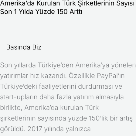
Amerika’da Kurulan Türk Şirketlerinin Sayısı
Son 1 Yılda Yüzde 150 Arttı
Basında Biz
Son yıllarda Türkiye’den Amerika’ya yönelen
yatırımlar hız kazandı. Özellikle PayPal’ın
Türkiye’deki faaliyetlerini durdurması ve
start-upların daha fazla yatırım almasıyla
birlikte, Amerika’da kurulan Türk
şirketlerinin sayısında yüzde 150’lik bir artış
görüldü. 2017 yılında yalnızca