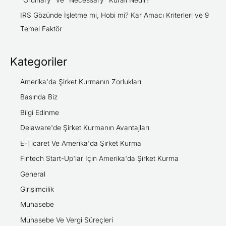
IRS Gözünde İşletme mi, Hobi mi? Kar Amacı Kriterleri ve 9
Temel Faktör
Kategoriler
Amerika'da Şirket Kurmanın Zorlukları
Basında Biz
Bilgi Edinme
Delaware'de Şirket Kurmanın Avantajları
E-Ticaret Ve Amerika'da Şirket Kurma
Fintech Start-Up'lar Için Amerika'da Şirket Kurma
General
Girişimcilik
Muhasebe
Muhasebe Ve Vergi Süreçleri