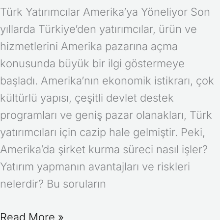
Türk Yatırımcılar Amerika’ya Yöneliyor Son
yıllarda Türkiye’den yatırımcılar, ürün ve
hizmetlerini Amerika pazarına açma
konusunda büyük bir ilgi göstermeye
başladı. Amerika’nın ekonomik istikrarı, çok
kültürlü yapısı, çeşitli devlet destek
programları ve geniş pazar olanakları, Türk
yatırımcıları için cazip hale gelmiştir. Peki,
Amerika’da şirket kurma süreci nasıl işler?
Yatırım yapmanın avantajları ve riskleri
nelerdir? Bu soruların
Read More »