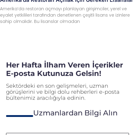
Amerika’da restoran açmayı planlayan girişimciler, yerel ve
eyalet yetkilileri tarafından denetlenen çeşitli lisans ve izinlere
sahip olmalıdır. Bu lisanslar olmadan
Her Hafta İlham Veren İçerikler
E-posta Kutunuza Gelsin!
Sektördeki en son gelişmeleri, uzman
görüşlerini ve bilgi dolu rehberleri e-posta
bültenimiz aracılığıyla edinin.
Uzmanlardan Bilgi Alın